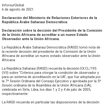
InforsurGlobal.
6 de agosto de 2021.
Declaración del Ministerio de Relaciones Exteriores de la
República Árabe Saharaui Democrática:
Declaración sobre la decisión del Presidente de la Comisión
de la Unión Africana de acreditar a un nuevo Estado
Observador ante la Unión Africana.
La República Árabe Saharaui Democrática (RASD) tomó nota de
la reciente decisión del presidente de la Comisión de la Unión
Africana de acreditar un nuevo estado observador ante la Unión
Africana.
La República Saharaui (RASD) recuerda la decisión EX.CL/195
(VII) sobre “Criterios para otorgar la condición de observador y
para un sistema de acreditación en la UA”, que fue adoptada por
la 7ª Sesión Ordinaria del Consejo Ejecutivo y aprobada por la 5ª.
Sesión ordinaria de la Asamblea de la Unión Africana (UA),
celebrada en Sirte, Libia, los días 1 y 2 y 4 de julio de 2005,
respectivamente.
La RASD recuerda en particular las disposiciones de la decisión