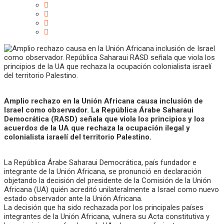
Amplio rechazo en la Unión Africana causa inclusión de
Israel como observador. La República Árabe Saharaui
Democrática (RASD) señala que viola los principios y los
acuerdos de la UA que rechaza la ocupación ilegal y
colonialista israelí del territorio Palestino.
La República Árabe Saharaui Democrática, país fundador e
integrante de la Unión Africana, se pronunció en declaración
objetando la decisión del presidente de la Comisión de la Unión
Africana (UA) quién acreditó unilateralmente a Israel como nuevo
estado observador ante la Unión Africana.
La decisión que ha sido rechazada por los principales países
integrantes de la Unión Africana, vulnera su Acta constitutiva y