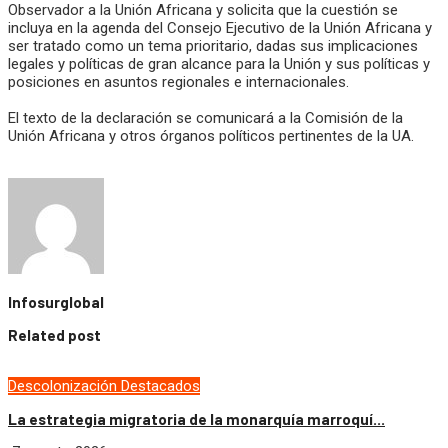
Observador a la Unión Africana y solicita que la cuestión se
incluya en la agenda del Consejo Ejecutivo de la Unión Africana y
ser tratado como un tema prioritario, dadas sus implicaciones
legales y políticas de gran alcance para la Unión y sus políticas y
posiciones en asuntos regionales e internacionales.
El texto de la declaración se comunicará a la Comisión de la
Unión Africana y otros órganos políticos pertinentes de la UA.
Infosurglobal
Related post
Descolonización
Destacados
La estrategia migratoria de la monarquía marroquí...