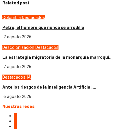
Related post
Colombia
Destacados
Petro, el hombre que nunca se arrodilló
7 agosto 2026
Descolonización
Destacados
La estrategia migratoria de la monarquía marroquí...
7 agosto 2026
Destacados
IA
Ante los riesgos de la Inteligencia Artificial,...
6 agosto 2026
Nuestras redes