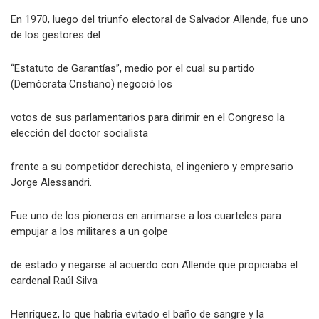
de los últimos cincuenta años.
En 1970, luego del triunfo electoral de Salvador Allende, fue uno
de los gestores del
“Estatuto de Garantías”, medio por el cual su partido
(Demócrata Cristiano) negoció los
votos de sus parlamentarios para dirimir en el Congreso la
elección del doctor socialista
frente a su competidor derechista, el ingeniero y empresario
Jorge Alessandri.
Fue uno de los pioneros en arrimarse a los cuarteles para
empujar a los militares a un golpe
de estado y negarse al acuerdo con Allende que propiciaba el
cardenal Raúl Silva