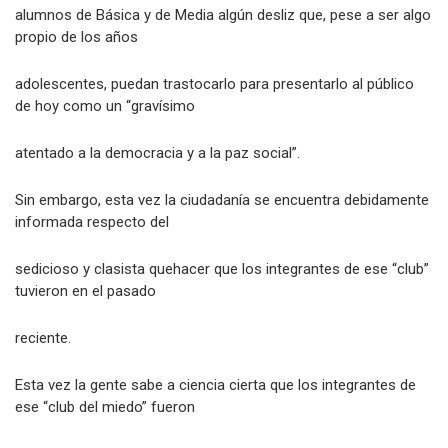
alumnos de Básica y de Media algún desliz que, pese a ser algo
propio de los años
adolescentes, puedan trastocarlo para presentarlo al público
de hoy como un “gravísimo
atentado a la democracia y a la paz social”.
Sin embargo, esta vez la ciudadanía se encuentra debidamente
informada respecto del
sedicioso y clasista quehacer que los integrantes de ese “club”
tuvieron en el pasado
reciente.
Esta vez la gente sabe a ciencia cierta que los integrantes de
ese “club del miedo” fueron