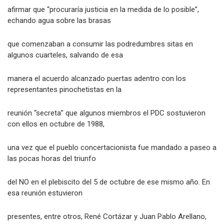
afirmar que “procuraría justicia en la medida de lo posible”,
echando agua sobre las brasas
que comenzaban a consumir las podredumbres sitas en
algunos cuarteles, salvando de esa
manera el acuerdo alcanzado puertas adentro con los
representantes pinochetistas en la
reunión “secreta” que algunos miembros el PDC sostuvieron
con ellos en octubre de 1988,
una vez que el pueblo concertacionista fue mandado a paseo a
las pocas horas del triunfo
del NO en el plebiscito del 5 de octubre de ese mismo año. En
esa reunión estuvieron