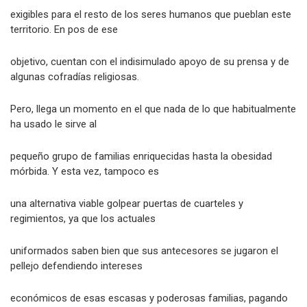
exigibles para el resto de los seres humanos que pueblan este
territorio. En pos de ese
objetivo, cuentan con el indisimulado apoyo de su prensa y de
algunas cofradías religiosas.
Pero, llega un momento en el que nada de lo que habitualmente
ha usado le sirve al
pequeño grupo de familias enriquecidas hasta la obesidad
mórbida. Y esta vez, tampoco es
una alternativa viable golpear puertas de cuarteles y
regimientos, ya que los actuales
uniformados saben bien que sus antecesores se jugaron el
pellejo defendiendo intereses