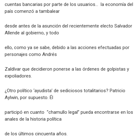
cuentas bancarias por parte de los usuarios… la economía del
país comenzó a tambalear
desde antes de la asunción del recientemente electo Salvador
Allende al gobierno, y todo
ello, como ya se sabe, debido a las acciones efectuadas por
personajes como Andrés
Zaldívar que decidieron ponerse a las órdenes de golpistas y
expoliadores.
¿Otro político ‘ayudista’ de sediciosos totalitarios? Patricio
Aylwin, por supuesto. Él
participó en cuanto ”chamullo legal” pueda encontrarse en los
anales de la historia política