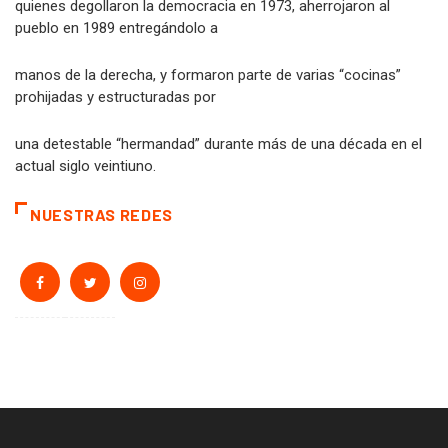
quienes degollaron la democracia en 1973, aherrojaron al
pueblo en 1989 entregándolo a
manos de la derecha, y formaron parte de varias “cocinas”
prohijadas y estructuradas por
una detestable “hermandad” durante más de una década en el
actual siglo veintiuno.
NUESTRAS REDES