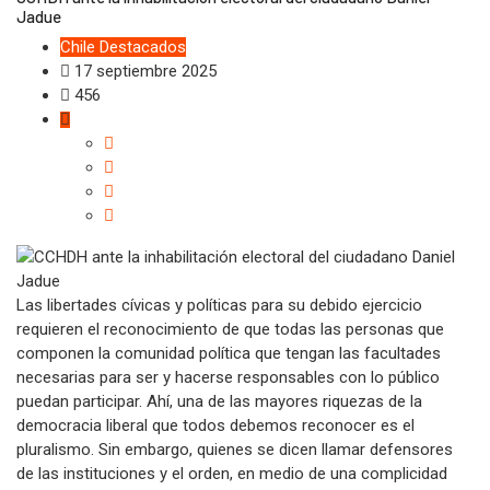
Jadue
Chile
Destacados
17 septiembre 2025
456
Las libertades cívicas y políticas para su debido ejercicio
requieren el reconocimiento de que todas las personas que
componen la comunidad política que tengan las facultades
necesarias para ser y hacerse responsables con lo público
puedan participar. Ahí, una de las mayores riquezas de la
democracia liberal que todos debemos reconocer es el
pluralismo. Sin embargo, quienes se dicen llamar defensores
de las instituciones y el orden, en medio de una complicidad