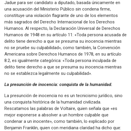
Jadue para ser candidato a diputado, basada únicamente en
una acusación del Ministerio Público sin condena firme,
constituye una violación flagrante de uno de los elementos
más sagrados del Derecho Internacional de los Derechos
Humanos. Al respecto, la Declaración Universal de Derechos
Humanos de 1948 en su artículo 11: «Toda persona acusada de
delito tiene derecho a que se presuma su inocencia mientras
no se pruebe su culpabilidad», como también, la Convención
Americana sobre Derechos Humanos de 1978, en su artículo
8.2, es igualmente categórica: «Toda persona inculpada de
delito tiene derecho a que se presuma su inocencia mientras
no se establezca legalmente su culpabilidad».
La presunción de inocencia: conquista de la humanidad.
La presunción de inocencia no es un tecnicismo jurídico, sino
una conquista histórica de la humanidad civilizada.
Rescatamos las palabras de Voltaire, quien señala que «es
mejor exponerse a absolver a un hombre culpable que
condenar a un inocente», como también, lo explicado por
Benjamin Franklin, quien con meridiana claridad ha dicho que: