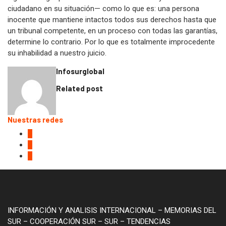
ciudadano en su situación— como lo que es: una persona
inocente que mantiene intactos todos sus derechos hasta que
un tribunal competente, en un proceso con todas las garantías,
determine lo contrario. Por lo que es totalmente improcedente
su inhabilidad a nuestro juicio.
Infosurglobal
Related post
Nuestras redes
INFORMACIÓN Y ANALISIS INTERNACIONAL – MEMORIAS DEL
SUR – COOPERACIÓN SUR – SUR – TENDENCIAS