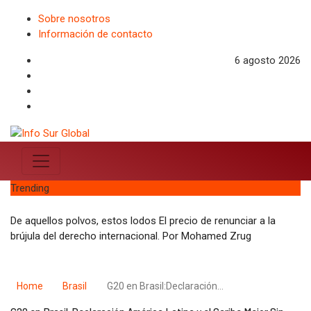
Sobre nosotros
Información de contacto
6 agosto 2026
Trending
De aquellos polvos, estos lodos El precio de renunciar a la
brújula del derecho internacional. Por Mohamed Zrug
Home
Brasil
G20 en Brasil:Declaración…