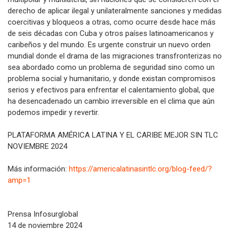
derecho de aplicar ilegal y unilateralmente sanciones y medidas
coercitivas y bloqueos a otras, como ocurre desde hace más
de seis décadas con Cuba y otros países latinoamericanos y
caribeños y del mundo. Es urgente construir un nuevo orden
mundial donde el drama de las migraciones transfronterizas no
sea abordado como un problema de seguridad sino como un
problema social y humanitario, y donde existan compromisos
serios y efectivos para enfrentar el calentamiento global, que
ha desencadenado un cambio irreversible en el clima que aún
podemos impedir y revertir.
PLATAFORMA AMÉRICA LATINA Y EL CARIBE MEJOR SIN TLC
NOVIEMBRE 2024
Más información:
https://americalatinasintlc.org/blog-feed/?
amp=1
Prensa Infosurglobal
14 de noviembre 2024