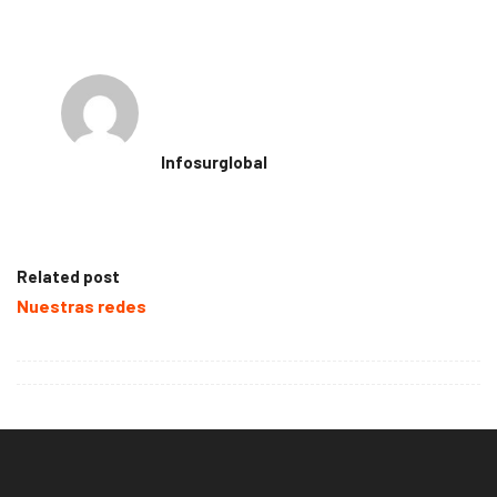
Infosurglobal
Related post
Nuestras redes