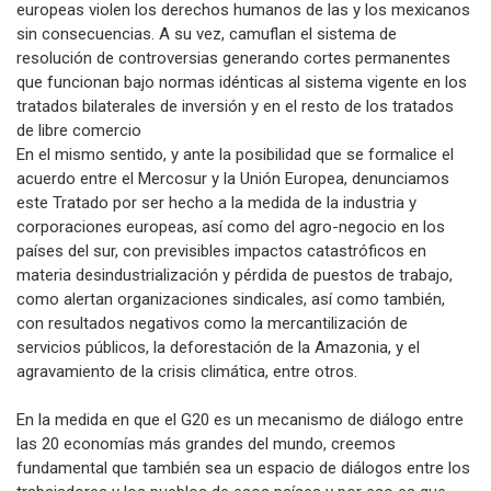
europeas violen los derechos humanos de las y los mexicanos
sin consecuencias. A su vez, camuflan el sistema de
resolución de controversias generando cortes permanentes
que funcionan bajo normas idénticas al sistema vigente en los
tratados bilaterales de inversión y en el resto de los tratados
de libre comercio
En el mismo sentido, y ante la posibilidad que se formalice el
acuerdo entre el Mercosur y la Unión Europea, denunciamos
este Tratado por ser hecho a la medida de la industria y
corporaciones europeas, así como del agro-negocio en los
países del sur, con previsibles impactos catastróficos en
materia desindustrialización y pérdida de puestos de trabajo,
como alertan organizaciones sindicales, así como también,
con resultados negativos como la mercantilización de
servicios públicos, la deforestación de la Amazonia, y el
agravamiento de la crisis climática, entre otros.
En la medida en que el G20 es un mecanismo de diálogo entre
las 20 economías más grandes del mundo, creemos
fundamental que también sea un espacio de diálogos entre los