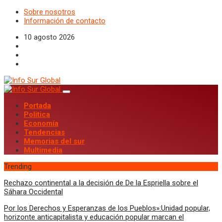
Sobre nosotros
Información de contacto
10 agosto 2026
Portada
Politica
Economía
Tendencias
Memorias del sur
Multimedia
Trending
Rechazo continental a la decisión de De la Espriella sobre el
Sáhara Occidental
Por los Derechos y Esperanzas de los Pueblos»:Unidad popular,
horizonte anticapitalista y educación popular marcan el