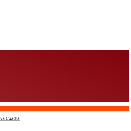
lva Cuadra