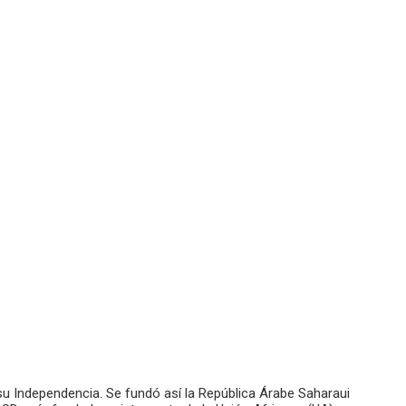
 su Independencia. Se fundó así la República Árabe Saharaui