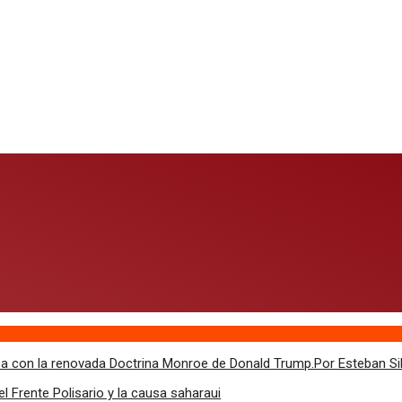
inea con la renovada Doctrina Monroe de Donald Trump.Por Esteban Si
 Frente Polisario y la causa saharaui