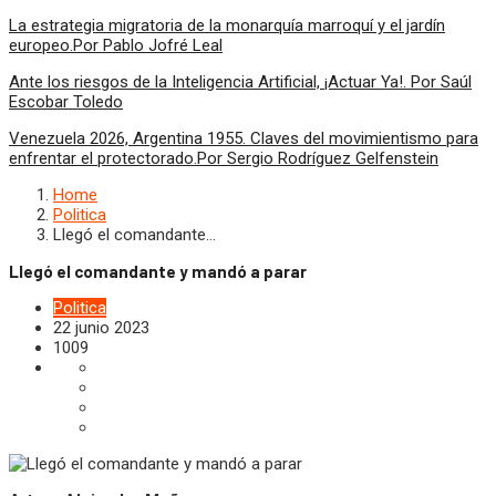
La estrategia migratoria de la monarquía marroquí y el jardín
europeo.Por Pablo Jofré Leal
Ante los riesgos de la Inteligencia Artificial, ¡Actuar Ya!. Por Saúl
Escobar Toledo
Venezuela 2026, Argentina 1955. Claves del movimientismo para
enfrentar el protectorado.Por Sergio Rodríguez Gelfenstein
Home
Politica
Llegó el comandante…
Llegó el comandante y mandó a parar
Politica
22 junio 2023
1009