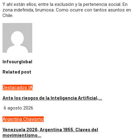
Y ahí están ellos; entre la exclusión y la pertenencia social. En
zona indefinida, brumosa. Como ocurre con tantos asuntos en
Chile.
Infosurglobal
Related post
Destacados
IA
Ante los riesgos de la Inteligencia Artificial,...
6 agosto 2026
Argentina
Chavismo
Venezuela 2026, Argentina 1955. Claves del
movimientismo...