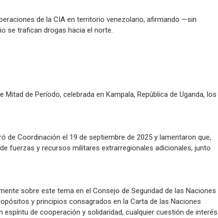
raciones de la CIA en territorio venezolano, afirmando —sin
 se trafican drogas hacia el norte.
de Mitad de Período, celebrada en Kampala, República de Uganda, los
ró de Coordinación el 19 de septiembre de 2025 y lamentaron que,
 fuerzas y recursos militares extrarregionales adicionales, junto
emente sobre este tema en el Consejo de Seguridad de las Naciones
ropósitos y principios consagrados en la Carta de las Naciones
espíritu de cooperación y solidaridad, cualquier cuestión de interés