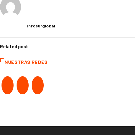
Infosurglobal
Related post
NUESTRAS REDES