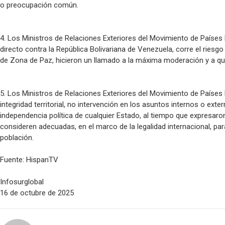
o preocupación común.
4. Los Ministros de Relaciones Exteriores del Movimiento de Países
directo contra la República Bolivariana de Venezuela, corre el riesg
de Zona de Paz, hicieron un llamado a la máxima moderación y a que
5. Los Ministros de Relaciones Exteriores del Movimiento de Países
integridad territorial, no intervención en los asuntos internos o ext
independencia política de cualquier Estado, al tiempo que expresaro
consideren adecuadas, en el marco de la legalidad internacional, par
población.
Fuente: HispanTV
Infosurglobal
16 de octubre de 2025