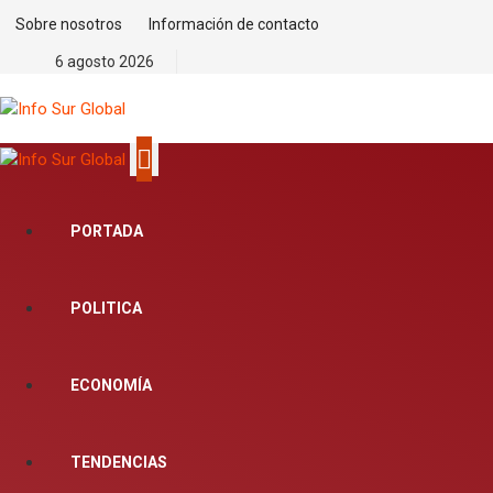
Sobre nosotros
Información de contacto
6 agosto 2026
PORTADA
POLITICA
ECONOMÍA
TENDENCIAS