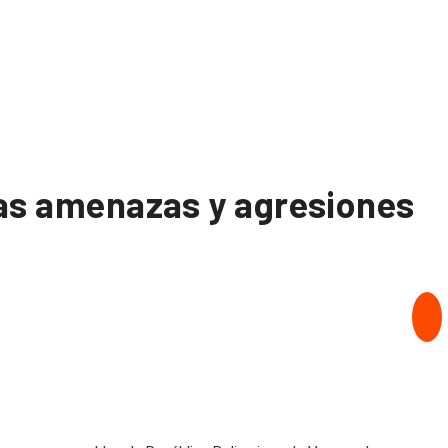
as amenazas y agresiones