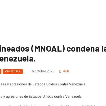
lineados (MNOAL) condena l
enezuela.
16 octubre 2025
468
VENEZUELA
 y agresiones de Estados Unidos contra Venezuela