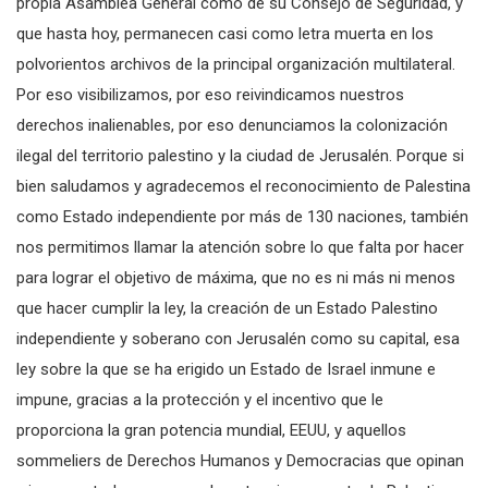
propia Asamblea General como de su Consejo de Seguridad, y
que hasta hoy, permanecen casi como letra muerta en los
polvorientos archivos de la principal organización multilateral.
Por eso visibilizamos, por eso reivindicamos nuestros
derechos inalienables, por eso denunciamos la colonización
ilegal del territorio palestino y la ciudad de Jerusalén. Porque si
bien saludamos y agradecemos el reconocimiento de Palestina
como Estado independiente por más de 130 naciones, también
nos permitimos llamar la atención sobre lo que falta por hacer
para lograr el objetivo de máxima, que no es ni más ni menos
que hacer cumplir la ley, la creación de un Estado Palestino
independiente y soberano con Jerusalén como su capital, esa
ley sobre la que se ha erigido un Estado de Israel inmune e
impune, gracias a la protección y el incentivo que le
proporciona la gran potencia mundial, EEUU, y aquellos
sommeliers de Derechos Humanos y Democracias que opinan