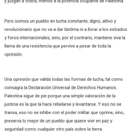
y juzgan a todos, menos a la potencia ocupante de Palestina.
Pero somos un pueblo en lucha constante, digno, altivo y
revolucionario que no va a dar lástima ni a llorar a los estrados
y foros internacionales, sino, por el contrario, mantiene viva la
llama de una resistencia que pervive a pesar de toda la
opresión.
Una opresión que valida todas las formas de lucha, tal como
consagra la Declaración Universal de Derechos Humanos.
Palestina sigue de pie porque una simple valoración de la
justicia es la que la hace rebelarse y levantarse. Y eso no se
transa, eso no se inhibe con el poder militar que oprime, sino,
preserva lo mejor de un pueblo que quiere vivir en paz y
seguridad como cualquier otro país sobre la tierra.