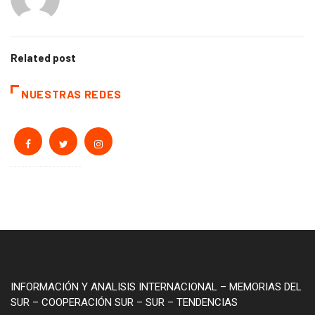
Related post
NUESTRAS REDES
INFORMACIÓN Y ANALISIS INTERNACIONAL – MEMORIAS DEL
SUR – COOPERACIÓN SUR – SUR – TENDENCIAS