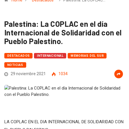
Home
Destacados
Palestina: La COPLAC…
Palestina: La COPLAC en el día
Internacional de Solidaridad con el
Pueblo Palestino.
DESTACADOS
INTERNACIONAL
MEMORIAS DEL SUR
NOTICIAS
29 noviembre 2021
1034
LA COPLAC EN EL DIA INTERNACIONAL DE SOLIDARIDAD CON