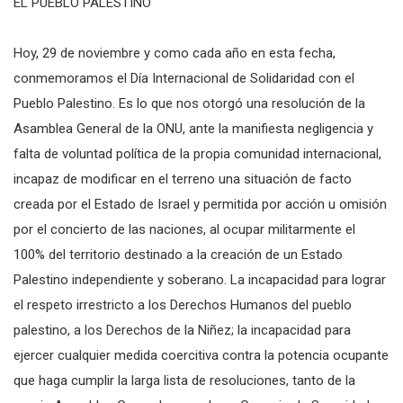
EL PUEBLO PALESTINO
Hoy, 29 de noviembre y como cada año en esta fecha,
conmemoramos el Día Internacional de Solidaridad con el
Pueblo Palestino. Es lo que nos otorgó una resolución de la
Asamblea General de la ONU, ante la manifiesta negligencia y
falta de voluntad política de la propia comunidad internacional,
incapaz de modificar en el terreno una situación de facto
creada por el Estado de Israel y permitida por acción u omisión
por el concierto de las naciones, al ocupar militarmente el
100% del territorio destinado a la creación de un Estado
Palestino independiente y soberano. La incapacidad para lograr
el respeto irrestricto a los Derechos Humanos del pueblo
palestino, a los Derechos de la Niñez; la incapacidad para
ejercer cualquier medida coercitiva contra la potencia ocupante
que haga cumplir la larga lista de resoluciones, tanto de la