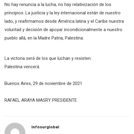
No hay renuncia a la lucha, no hay relativización de los
principios. La justicia y la ley internacional están de nuestro
lado, y reafirmamos desde América latina y el Caribe nuestra
voluntad y decisión de apoyar incondicionalmente a nuestro
pueblo allá, en la Madre Patria, Palestina.
La victoria será de los que luchan y resisten.
Palestina vencerá.
Buenos Aires, 29 de noviembre de 2021
RAFAEL ARAYA MASRY PRESIDENTE
Infosurglobal