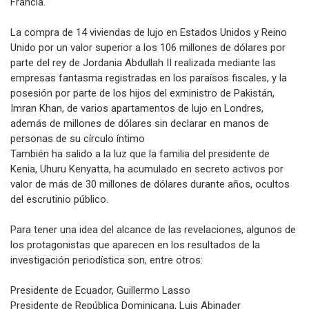
Francia.
La compra de 14 viviendas de lujo en Estados Unidos y Reino
Unido por un valor superior a los 106 millones de dólares por
parte del rey de Jordania Abdullah II realizada mediante las
empresas fantasma registradas en los paraísos fiscales, y la
posesión por parte de los hijos del exministro de Pakistán,
Imran Khan, de varios apartamentos de lujo en Londres,
además de millones de dólares sin declarar en manos de
personas de su círculo íntimo
También ha salido a la luz que la familia del presidente de
Kenia, Uhuru Kenyatta, ha acumulado en secreto activos por
valor de más de 30 millones de dólares durante años, ocultos
del escrutinio público.
Para tener una idea del alcance de las revelaciones, algunos de
los protagonistas que aparecen en los resultados de la
investigación periodística son, entre otros:
Presidente de Ecuador, Guillermo Lasso
Presidente de República Dominicana, Luis Abinader