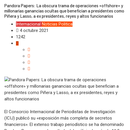
Pandora Papers: La obscura trama de operaciones «offshore» y
millonarias ganancias ocultas que benefician a presidentes como
Piñera y Lasso, a ex presidentes, reyes y altos funcionarios
Internacional
Noticias
Politica
4 octubre 2021
1242
El Consorcio Internacional de Periodistas de Investigación
(ICIJ) publicó su «exposición más completa de secretos
financieros». El extenso trabajo periodístico se ha denominado