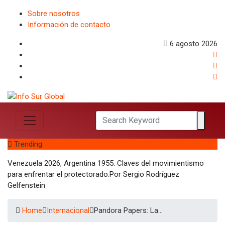
Sobre nosotros
Información de contacto
6 agosto 2026
Trending
Venezuela 2026, Argentina 1955. Claves del movimientismo
para enfrentar el protectorado.Por Sergio Rodríguez
Gelfenstein
Home
Internacional
Pandora Papers: La…