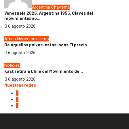
Argentina
Chavismo
Venezuela 2026, Argentina 1955. Claves del
movimientismo...
6 agosto 2026
Africa
Neocolonialismo
De aquellos polvos, estos lodos El precio...
6 agosto 2026
Noticias
Kast retira a Chile del Movimiento de...
6 agosto 2026
Nuestras redes