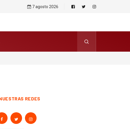
7 agosto 2026
NUESTRAS REDES