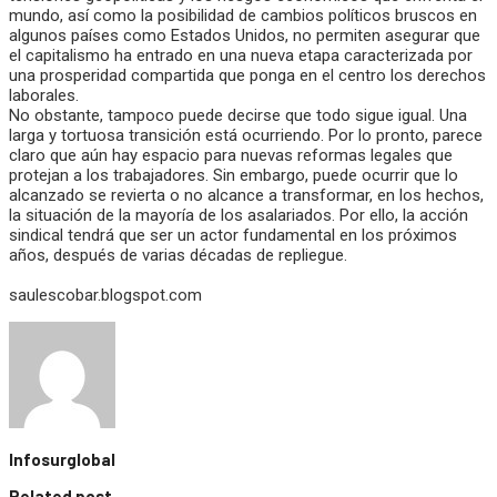
mundo, así como la posibilidad de cambios políticos bruscos en
algunos países como Estados Unidos, no permiten asegurar que
el capitalismo ha entrado en una nueva etapa caracterizada por
una prosperidad compartida que ponga en el centro los derechos
laborales.
No obstante, tampoco puede decirse que todo sigue igual. Una
larga y tortuosa transición está ocurriendo. Por lo pronto, parece
claro que aún hay espacio para nuevas reformas legales que
protejan a los trabajadores. Sin embargo, puede ocurrir que lo
alcanzado se revierta o no alcance a transformar, en los hechos,
la situación de la mayoría de los asalariados. Por ello, la acción
sindical tendrá que ser un actor fundamental en los próximos
años, después de varias décadas de repliegue.
saulescobar.blogspot.com
Infosurglobal
Related post