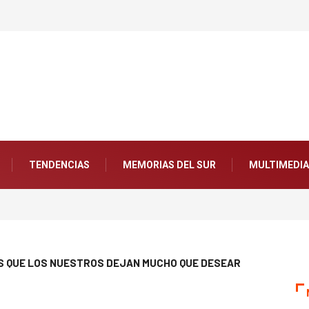
TENDENCIAS
MEMORIAS DEL SUR
MULTIMEDIA
OS QUE LOS NUESTROS DEJAN MUCHO QUE DESEAR