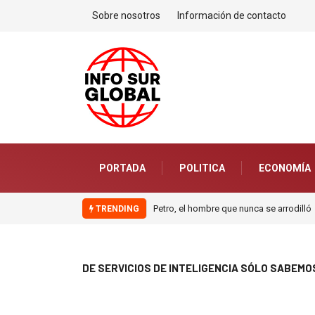
Sobre nosotros
Información de contacto
PORTADA
POLITICA
ECONOMÍA
Petro, el hombre que nunca se arrodilló
TRENDING
DE SERVICIOS DE INTELIGENCIA SÓLO SABEM