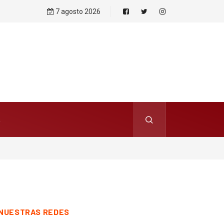
7 agosto 2026
NUESTRAS REDES