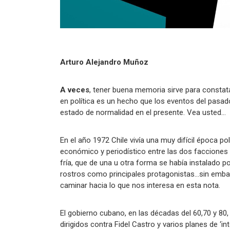
Arturo Alejandro Muñoz
A veces
, tener buena memoria sirve para constat
en política es un hecho que los eventos del pasa
estado de normalidad en el presente. Vea usted…
En el año 1972 Chile vivía una muy difícil época pol
económico y periodístico entre las dos facciones 
fría, que de una u otra forma se había instalado
rostros como principales protagonistas…sin emb
caminar hacia lo que nos interesa en esta nota.
El gobierno cubano, en las décadas del 60,70 y 80
dirigidos contra Fidel Castro y varios planes de ‘int