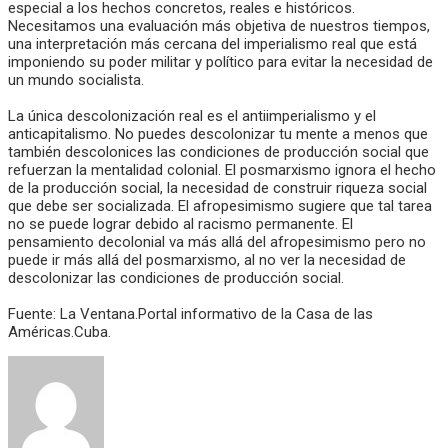
especial a los hechos concretos, reales e históricos.
Necesitamos una evaluación más objetiva de nuestros tiempos,
una interpretación más cercana del imperialismo real que está
imponiendo su poder militar y político para evitar la necesidad de
un mundo socialista.
La única descolonización real es el antiimperialismo y el
anticapitalismo. No puedes descolonizar tu mente a menos que
también descolonices las condiciones de producción social que
refuerzan la mentalidad colonial. El posmarxismo ignora el hecho
de la producción social, la necesidad de construir riqueza social
que debe ser socializada. El afropesimismo sugiere que tal tarea
no se puede lograr debido al racismo permanente. El
pensamiento decolonial va más allá del afropesimismo pero no
puede ir más allá del posmarxismo, al no ver la necesidad de
descolonizar las condiciones de producción social.
Fuente: La Ventana.Portal informativo de la Casa de las
Américas.Cuba.