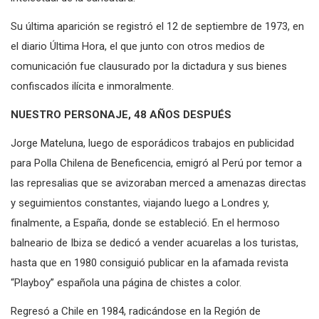
intelectual de la caricatura.
Su última aparición se registró el 12 de septiembre de 1973, en
el diario Última Hora, el que junto con otros medios de
comunicación fue clausurado por la dictadura y sus bienes
confiscados ilícita e inmoralmente.
NUESTRO PERSONAJE, 48 AÑOS DESPUÉS
Jorge Mateluna, luego de esporádicos trabajos en publicidad
para Polla Chilena de Beneficencia, emigró al Perú por temor a
las represalias que se avizoraban merced a amenazas directas
y seguimientos constantes, viajando luego a Londres y,
finalmente, a España, donde se estableció. En el hermoso
balneario de Ibiza se dedicó a vender acuarelas a los turistas,
hasta que en 1980 consiguió publicar en la afamada revista
“Playboy” española una página de chistes a color.