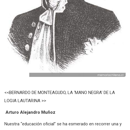
<<BERNARDO DE MONTEAGUDO, LA ‘MANO NEGRA’ DE LA
LOGIA LAUTARINA >>
Arturo Alejandro Muñoz
Nuestra “educación oficial” se ha esmerado en recorrer una y