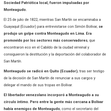
Sociedad Patriótica local, fueron impulsadas por
Monteagudo.
El 25 de julio de 1822, mientras San Martín se encaminaba a
Guayaquil (Ecuador) para entrevistarse con Simón Bolívar,
se
produjo un golpe contra Monteagudo en Lima. Era
promovido por los sectores más conservadores
, que
encontraron eco en el Cabildo de la ciudad virreinal y
consiguieron la destitución y la deportación del colaborador de
San Martín.
Monteagudo se radicó en Quito (Ecuador)
, tras ser testigo
de la decisión de San Martín de renunciar a sus cargos y
delegar el mando de sus tropas en Bolívar.
El libertador venezolano incorporó a Monteagudo a su
círculo íntimo. Pero entre la gente más cercana a Bolívar
había enemigos de Monteagudo
, como el secretario del