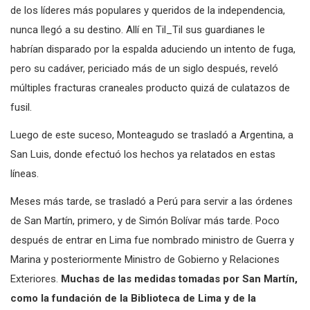
de los líderes más populares y queridos de la independencia,
nunca llegó a su destino. Allí en Til_Til sus guardianes le
habrían disparado por la espalda aduciendo un intento de fuga,
pero su cadáver, periciado más de un siglo después, reveló
múltiples fracturas craneales producto quizá de culatazos de
fusil.
Luego de este suceso, Monteagudo se trasladó a Argentina, a
San Luis, donde efectuó los hechos ya relatados en estas
líneas.
Meses más tarde, se trasladó a Perú para servir a las órdenes
de San Martín, primero, y de Simón Bolívar más tarde. Poco
después de entrar en Lima fue nombrado ministro de Guerra y
Marina y posteriormente Ministro de Gobierno y Relaciones
Exteriores.
Muchas de las medidas tomadas por San Martín,
como la fundación de la Biblioteca de Lima y de la