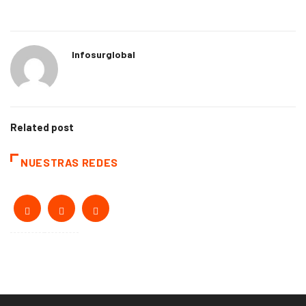
Infosurglobal
Related post
NUESTRAS REDES