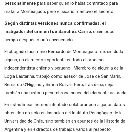
personalmente
para saber quién lo había contratado para
matar a Monteagudo, pero el sicario mantuvo el secreto.
Según distintas versiones nunca confirmadas, el
instigador del crimen fue Sánchez Carrió
, quien poco
tiempo después murió envenenado.
El abogado tucumano Bernardo de Monteagudo fue, sin duda
alguna, un elemento importante en todo el proceso
independentista chileno y peruano. Miembro de alcurnia de la
Logia Lautarina, trabajó como asesor de José de San Marín,
Bernardo O’Higgins y Simón Bolívar. Pero, tras de sí, dejó
también una historia penumbrosa nunca debidamente aclarada.
En estas líneas hemos intentado colaborar con algunos datos
obtenidos no sólo en las aulas del Instituto Pedagógico de la
Universidad de Chile, sino también en apuntes de la Historia de
Argentina y en extractos de trabajos varios al respecto.