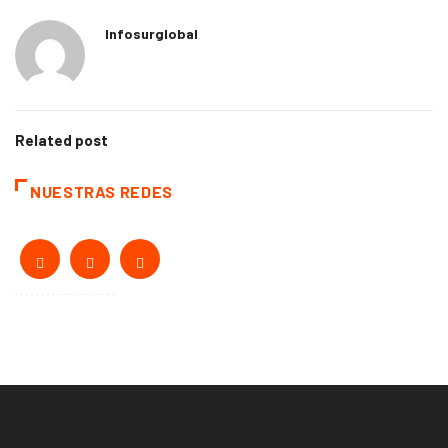
Infosurglobal
Related post
NUESTRAS REDES