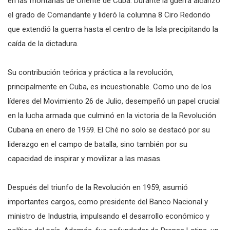
en las montañas de Oriente de Cuba. Durante la guerra alcanzó
el grado de Comandante y lideró la columna 8 Ciro Redondo
que extendió la guerra hasta el centro de la Isla precipitando la
caída de la dictadura.
Su contribución teórica y práctica a la revolución,
principalmente en Cuba, es incuestionable. Como uno de los
líderes del Movimiento 26 de Julio, desempeñó un papel crucial
en la lucha armada que culminó en la victoria de la Revolución
Cubana en enero de 1959. El Ché no solo se destacó por su
liderazgo en el campo de batalla, sino también por su
capacidad de inspirar y movilizar a las masas.
Después del triunfo de la Revolución en 1959, asumió
importantes cargos, como presidente del Banco Nacional y
ministro de Industria, impulsando el desarrollo económico y