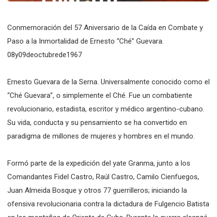
Conmemoración del 57 Aniversario de la Caída en Combate y
Paso a la Inmortalidad de Ernesto “Ché” Guevara.
08y09deoctubrede1967
Ernesto Guevara de la Serna. Universalmente conocido como el
“Ché Guevara”, o simplemente el Ché. Fue un combatiente
revolucionario, estadista, escritor y médico argentino-cubano.
Su vida, conducta y su pensamiento se ha convertido en
paradigma de millones de mujeres y hombres en el mundo.
Formó parte de la expedición del yate Granma, junto a los
Comandantes Fidel Castro, Raúl Castro, Camilo Cienfuegos,
Juan Almeida Bosque y otros 77 guerrilleros; iniciando la
ofensiva revolucionaria contra la dictadura de Fulgencio Batista