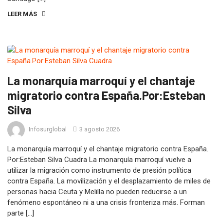
LEER MÁS
La monarquía marroquí y el chantaje
migratorio contra España.Por:Esteban
Silva
Infosurglobal
3 agosto 2026
La monarquía marroquí y el chantaje migratorio contra España.
Por:Esteban Silva Cuadra La monarquía marroquí vuelve a
utilizar la migración como instrumento de presión política
contra España. La movilización y el desplazamiento de miles de
personas hacia Ceuta y Melilla no pueden reducirse a un
fenómeno espontáneo ni a una crisis fronteriza más. Forman
parte […]