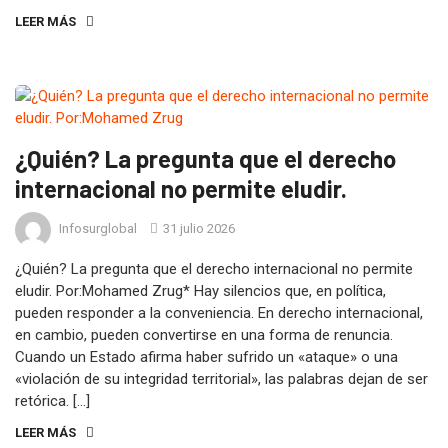
LEER MÁS
¿Quién? La pregunta que el derecho
internacional no permite eludir.
Infosurglobal
31 julio 2026
¿Quién? La pregunta que el derecho internacional no permite
eludir. Por:Mohamed Zrug* Hay silencios que, en política,
pueden responder a la conveniencia. En derecho internacional,
en cambio, pueden convertirse en una forma de renuncia.
Cuando un Estado afirma haber sufrido un «ataque» o una
«violación de su integridad territorial», las palabras dejan de ser
retórica. […]
LEER MÁS