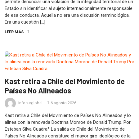
permite denunciar una violación de la integridad territorial de un
Estado sin identificar al sujeto internacionalmente responsable
de esa conducta. Aquella no era una discusión terminológica.
Era una cuestión […]
LEER MÁS
Kast retira a Chile del Movimiento de
Países No Alineados
Infosurglobal
6 agosto 2026
Kast retira a Chile del Movimiento de Países No Alineados y lo
alinea con la renovada Doctrina Monroe de Donald Trump. Por
Esteban Silva Cuadra* La salida de Chile del Movimiento de
Países No Alineados constituye el mayor giro ideológico de la