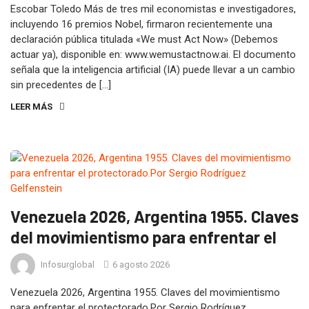
Escobar Toledo Más de tres mil economistas e investigadores,
incluyendo 16 premios Nobel, firmaron recientemente una
declaración pública titulada «We must Act Now» (Debemos
actuar ya), disponible en: www.wemustactnow.ai. El documento
señala que la inteligencia artificial (IA) puede llevar a un cambio
sin precedentes de […]
LEER MÁS
Venezuela 2026, Argentina 1955. Claves
del movimientismo para enfrentar el
Infosurglobal
6 agosto 2026
Venezuela 2026, Argentina 1955. Claves del movimientismo
para enfrentar el protectorado.Por Sergio Rodríguez