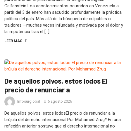
Gelfenstein Los acontecimientos ocurridos en Venezuela a
partir del 3 de enero han sacudido profundamente la práctica
política del país. Más allá de la búsqueda de culpables o
traidores —muchas veces infundada y motivada por el dolor y
la impotencia tras el […]
LEER MÁS
De aquellos polvos, estos lodos El
precio de renunciar a
Infosurglobal
6 agosto 2026
De aquellos polvos, estos lodosEl precio de renunciar a la
brújula del derecho internacional.Por Mohamed Zrug* En una
reflexión anterior sostuve que el derecho internacional no