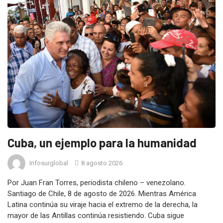
Cuba, un ejemplo para la humanidad
Infosurglobal
8 agosto 2026
Por Juan Fran Torres, periodista chileno – venezolano.
Santiago de Chile, 8 de agosto de 2026. Mientras América
Latina continúa su viraje hacia el extremo de la derecha, la
mayor de las Antillas continúa resistiendo. Cuba sigue