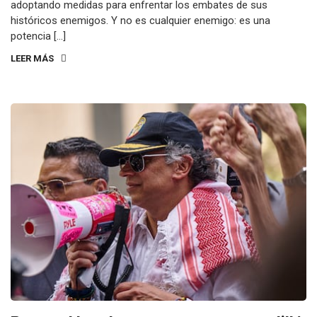
adoptando medidas para enfrentar los embates de sus
históricos enemigos. Y no es cualquier enemigo: es una
potencia […]
LEER MÁS