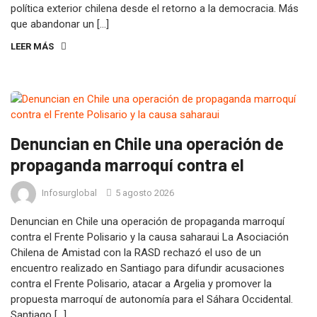
política exterior chilena desde el retorno a la democracia. Más
que abandonar un […]
LEER MÁS
Denuncian en Chile una operación de
propaganda marroquí contra el
Infosurglobal
5 agosto 2026
Denuncian en Chile una operación de propaganda marroquí
contra el Frente Polisario y la causa saharaui La Asociación
Chilena de Amistad con la RASD rechazó el uso de un
encuentro realizado en Santiago para difundir acusaciones
contra el Frente Polisario, atacar a Argelia y promover la
propuesta marroquí de autonomía para el Sáhara Occidental.
Santiago […]