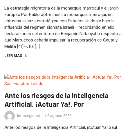
La estrategia migratoria de la monarquía marroquí y el jardín
europeo.Por Pablo Jofré Leal La monarquía marroquí, en
estrecha alianza estratégica con Estados Unidos y bajo la
influencia del régimen sionista israelí —recordando en ello
declaraciones del entorno de Benjamín Netanyahu respecto a
que Marruecos debería impulsar la recuperación de Ceuta y
Melilla [^1]—, ha […]
LEER MÁS
Ante los riesgos de la Inteligencia
Artificial, ¡Actuar Ya!. Por
Infosurglobal
6 agosto 2026
Ante los riesgos de la Inteligencia Artificial, ¡Actuar Ya! Saúl