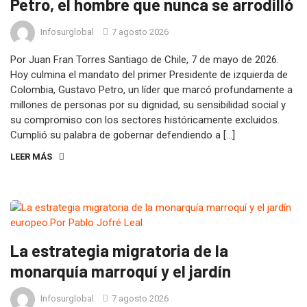
Petro, el hombre que nunca se arrodilló
Infosurglobal
7 agosto 2026
Por Juan Fran Torres Santiago de Chile, 7 de mayo de 2026.
Hoy culmina el mandato del primer Presidente de izquierda de
Colombia, Gustavo Petro, un líder que marcó profundamente a
millones de personas por su dignidad, su sensibilidad social y
su compromiso con los sectores históricamente excluidos.
Cumplió su palabra de gobernar defendiendo a […]
LEER MÁS
La estrategia migratoria de la
monarquía marroquí y el jardín
Infosurglobal
7 agosto 2026