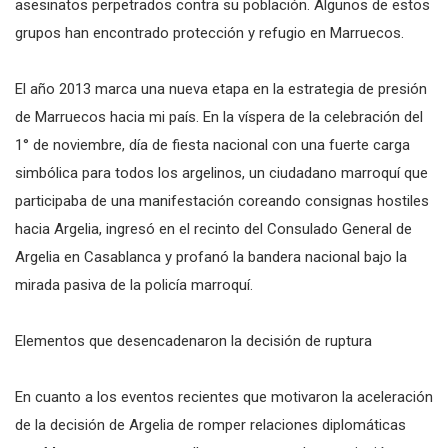
asesinatos perpetrados contra su población. Algunos de estos
grupos han encontrado protección y refugio en Marruecos.
El año 2013 marca una nueva etapa en la estrategia de presión
de Marruecos hacia mi país. En la víspera de la celebración del
1° de noviembre, día de fiesta nacional con una fuerte carga
simbólica para todos los argelinos, un ciudadano marroquí que
participaba de una manifestación coreando consignas hostiles
hacia Argelia, ingresó en el recinto del Consulado General de
Argelia en Casablanca y profanó la bandera nacional bajo la
mirada pasiva de la policía marroquí.
Elementos que desencadenaron la decisión de ruptura
En cuanto a los eventos recientes que motivaron la aceleración
de la decisión de Argelia de romper relaciones diplomáticas