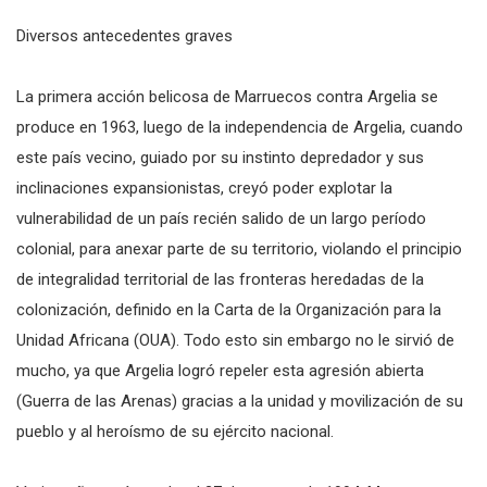
Diversos antecedentes graves
La primera acción belicosa de Marruecos contra Argelia se
produce en 1963, luego de la independencia de Argelia, cuando
este país vecino, guiado por su instinto depredador y sus
inclinaciones expansionistas, creyó poder explotar la
vulnerabilidad de un país recién salido de un largo período
colonial, para anexar parte de su territorio, violando el principio
de integralidad territorial de las fronteras heredadas de la
colonización, definido en la Carta de la Organización para la
Unidad Africana (OUA). Todo esto sin embargo no le sirvió de
mucho, ya que Argelia logró repeler esta agresión abierta
(Guerra de las Arenas) gracias a la unidad y movilización de su
pueblo y al heroísmo de su ejército nacional.