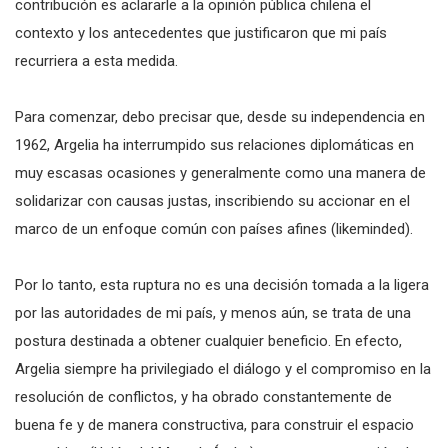
contribución es aclararle a la opinión pública chilena el
contexto y los antecedentes que justificaron que mi país
recurriera a esta medida.
Para comenzar, debo precisar que, desde su independencia en
1962, Argelia ha interrumpido sus relaciones diplomáticas en
muy escasas ocasiones y generalmente como una manera de
solidarizar con causas justas, inscribiendo su accionar en el
marco de un enfoque común con países afines (likeminded).
Por lo tanto, esta ruptura no es una decisión tomada a la ligera
por las autoridades de mi país, y menos aún, se trata de una
postura destinada a obtener cualquier beneficio. En efecto,
Argelia siempre ha privilegiado el diálogo y el compromiso en la
resolución de conflictos, y ha obrado constantemente de
buena fe y de manera constructiva, para construir el espacio