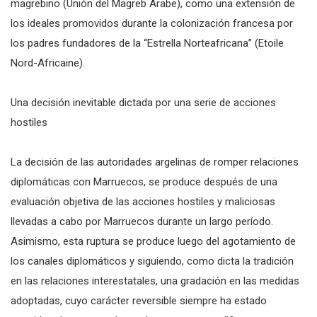
magrebino (Unión del Magreb Árabe), como una extensión de
los ideales promovidos durante la colonización francesa por
los padres fundadores de la “Estrella Norteafricana” (Etoile
Nord-Africaine).
Una decisión inevitable dictada por una serie de acciones
hostiles
La decisión de las autoridades argelinas de romper relaciones
diplomáticas con Marruecos, se produce después de una
evaluación objetiva de las acciones hostiles y maliciosas
llevadas a cabo por Marruecos durante un largo período.
Asimismo, esta ruptura se produce luego del agotamiento de
los canales diplomáticos y siguiendo, como dicta la tradición
en las relaciones interestatales, una gradación en las medidas
adoptadas, cuyo carácter reversible siempre ha estado