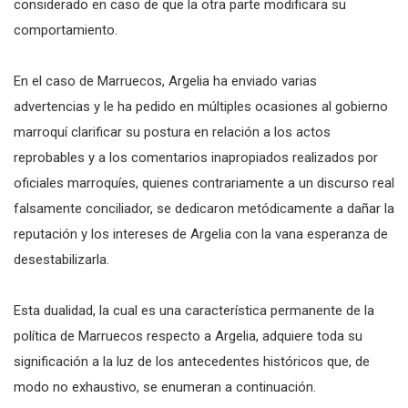
considerado en caso de que la otra parte modificara su
comportamiento.
En el caso de Marruecos, Argelia ha enviado varias
advertencias y le ha pedido en múltiples ocasiones al gobierno
marroquí clarificar su postura en relación a los actos
reprobables y a los comentarios inapropiados realizados por
oficiales marroquíes, quienes contrariamente a un discurso real
falsamente conciliador, se dedicaron metódicamente a dañar la
reputación y los intereses de Argelia con la vana esperanza de
desestabilizarla.
Esta dualidad, la cual es una característica permanente de la
política de Marruecos respecto a Argelia, adquiere toda su
significación a la luz de los antecedentes históricos que, de
modo no exhaustivo, se enumeran a continuación.