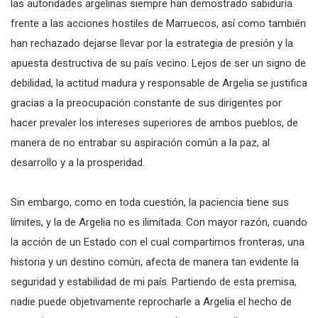
las autoridades argelinas siempre han demostrado sabiduría
frente a las acciones hostiles de Marruecos, así como también
han rechazado dejarse llevar por la estrategia de presión y la
apuesta destructiva de su país vecino. Lejos de ser un signo de
debilidad, la actitud madura y responsable de Argelia se justifica
gracias a la preocupación constante de sus dirigentes por
hacer prevaler los intereses superiores de ambos pueblos, de
manera de no entrabar su aspiración común a la paz, al
desarrollo y a la prosperidad.
Sin embargo, como en toda cuestión, la paciencia tiene sus
límites, y la de Argelia no es ilimitada. Con mayor razón, cuando
la acción de un Estado con el cual compartimos fronteras, una
historia y un destino común, afecta de manera tan evidente la
seguridad y estabilidad de mi país. Partiendo de esta premisa,
nadie puede objetivamente reprocharle a Argelia el hecho de