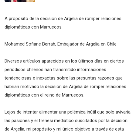
A propósito de la decisión de Argelia de romper relaciones
diplomáticas con Marruecos.
Mohamed Sofiane Berrah, Embajador de Argelia en Chile
Diversos artículos aparecidos en los últimos días en ciertos
periódicos chilenos han transmitido informaciones
tendenciosas e inexactas sobre las presuntas razones que
habrían motivado la decisión de Argelia de romper relaciones
diplomáticas con el reino de Marruecos.
Lejos de intentar alimentar una polémica inútil que solo avivaría
las pasiones y el frenesí mediático suscitados por la decisión
de Argelia, mi propósito y mi único objetivo a través de esta