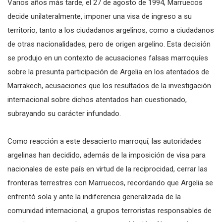
Varios años más tarde, el 27 de agosto de 1994, Marruecos
decide unilateralmente, imponer una visa de ingreso a su
territorio, tanto a los ciudadanos argelinos, como a ciudadanos
de otras nacionalidades, pero de origen argelino. Esta decisión
se produjo en un contexto de acusaciones falsas marroquíes
sobre la presunta participación de Argelia en los atentados de
Marrakech, acusaciones que los resultados de la investigación
internacional sobre dichos atentados han cuestionado,
subrayando su carácter infundado.
Como reacción a este desacierto marroquí, las autoridades
argelinas han decidido, además de la imposición de visa para
nacionales de este país en virtud de la reciprocidad, cerrar las
fronteras terrestres con Marruecos, recordando que Argelia se
enfrentó sola y ante la indiferencia generalizada de la
comunidad internacional, a grupos terroristas responsables de