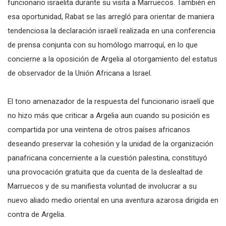
funcionario israelita durante su visita a Marruecos. También en
esa oportunidad, Rabat se las arregló para orientar de maniera
tendenciosa la declaración israelí realizada en una conferencia
de prensa conjunta con su homólogo marroquí, en lo que
concierne a la oposición de Argelia al otorgamiento del estatus
de observador de la Unión Africana a Israel.
El tono amenazador de la respuesta del funcionario israelí que
no hizo más que criticar a Argelia aun cuando su posición es
compartida por una veintena de otros países africanos
deseando preservar la cohesión y la unidad de la organización
panafricana concerniente a la cuestión palestina, constituyó
una provocación gratuita que da cuenta de la deslealtad de
Marruecos y de su manifiesta voluntad de involucrar a su
nuevo aliado medio oriental en una aventura azarosa dirigida en
contra de Argelia.