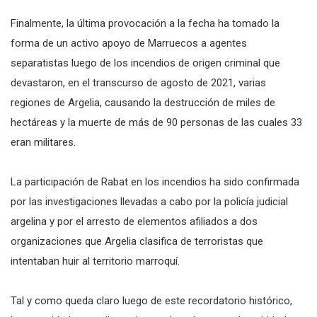
Finalmente, la última provocación a la fecha ha tomado la
forma de un activo apoyo de Marruecos a agentes
separatistas luego de los incendios de origen criminal que
devastaron, en el transcurso de agosto de 2021, varias
regiones de Argelia, causando la destrucción de miles de
hectáreas y la muerte de más de 90 personas de las cuales 33
eran militares.
La participación de Rabat en los incendios ha sido confirmada
por las investigaciones llevadas a cabo por la policía judicial
argelina y por el arresto de elementos afiliados a dos
organizaciones que Argelia clasifica de terroristas que
intentaban huir al territorio marroquí.
Tal y como queda claro luego de este recordatorio histórico,