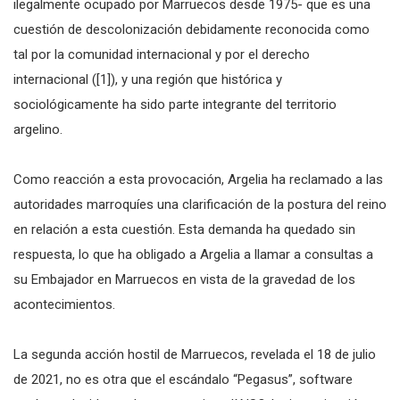
ilegalmente ocupado por Marruecos desde 1975- que es una
cuestión de descolonización debidamente reconocida como
tal por la comunidad internacional y por el derecho
internacional ([1]), y una región que histórica y
sociológicamente ha sido parte integrante del territorio
argelino.
Como reacción a esta provocación, Argelia ha reclamado a las
autoridades marroquíes una clarificación de la postura del reino
en relación a esta cuestión. Esta demanda ha quedado sin
respuesta, lo que ha obligado a Argelia a llamar a consultas a
su Embajador en Marruecos en vista de la gravedad de los
acontecimientos.
La segunda acción hostil de Marruecos, revelada el 18 de julio
de 2021, no es otra que el escándalo “Pegasus”, software