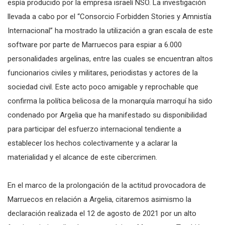
espía producido por la empresa israelí NSO. La investigación
llevada a cabo por el “Consorcio Forbidden Stories y Amnistía
Internacional” ha mostrado la utilización a gran escala de este
software por parte de Marruecos para espiar a 6.000
personalidades argelinas, entre las cuales se encuentran altos
funcionarios civiles y militares, periodistas y actores de la
sociedad civil. Este acto poco amigable y reprochable que
confirma la política belicosa de la monarquía marroquí ha sido
condenado por Argelia que ha manifestado su disponibilidad
para participar del esfuerzo internacional tendiente a
establecer los hechos colectivamente y a aclarar la
materialidad y el alcance de este cibercrimen.
En el marco de la prolongación de la actitud provocadora de
Marruecos en relación a Argelia, citaremos asimismo la
declaración realizada el 12 de agosto de 2021 por un alto