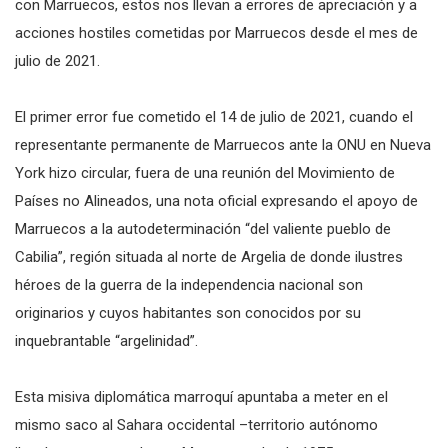
con Marruecos, estos nos llevan a errores de apreciación y a
acciones hostiles cometidas por Marruecos desde el mes de
julio de 2021.
El primer error fue cometido el 14 de julio de 2021, cuando el
representante permanente de Marruecos ante la ONU en Nueva
York hizo circular, fuera de una reunión del Movimiento de
Países no Alineados, una nota oficial expresando el apoyo de
Marruecos a la autodeterminación “del valiente pueblo de
Cabilia”, región situada al norte de Argelia de donde ilustres
héroes de la guerra de la independencia nacional son
originarios y cuyos habitantes son conocidos por su
inquebrantable “argelinidad”.
Esta misiva diplomática marroquí apuntaba a meter en el
mismo saco al Sahara occidental –territorio autónomo