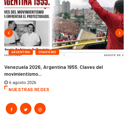
ARGENTINA
CHAVISMO
Venezuela 2026, Argentina 1955. Claves del
movimientismo...
6 agosto 2026
NUESTRAS REDES