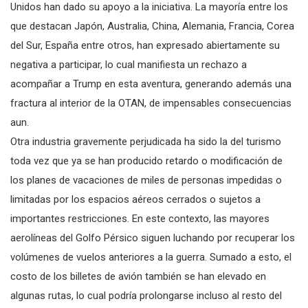
Unidos han dado su apoyo a la iniciativa. La mayoría entre los
que destacan Japón, Australia, China, Alemania, Francia, Corea
del Sur, España entre otros, han expresado abiertamente su
negativa a participar, lo cual manifiesta un rechazo a
acompañar a Trump en esta aventura, generando además una
fractura al interior de la OTAN, de impensables consecuencias
aun.
Otra industria gravemente perjudicada ha sido la del turismo
toda vez que ya se han producido retardo o modificación de
los planes de vacaciones de miles de personas impedidas o
limitadas por los espacios aéreos cerrados o sujetos a
importantes restricciones. En este contexto, las mayores
aerolíneas del Golfo Pérsico siguen luchando por recuperar los
volúmenes de vuelos anteriores a la guerra. Sumado a esto, el
costo de los billetes de avión también se han elevado en
algunas rutas, lo cual podría prolongarse incluso al resto del