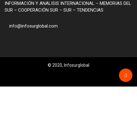
INFORMACIÓN Y ANALISIS INTERNACIONAL – MEMORIAS DEL
SUR – COOPERACIÓN SUR – SUR – TENDENCIAS
info@infosurglobal.com
© 2020, Infosurglobal