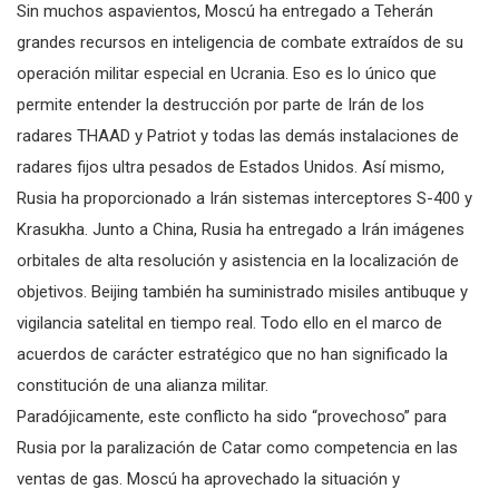
Sin muchos aspavientos, Moscú ha entregado a Teherán
grandes recursos en inteligencia de combate extraídos de su
operación militar especial en Ucrania. Eso es lo único que
permite entender la destrucción por parte de Irán de los
radares THAAD y Patriot y todas las demás instalaciones de
radares fijos ultra pesados de Estados Unidos. Así mismo,
Rusia ha proporcionado a Irán sistemas interceptores S-400 y
Krasukha. Junto a China, Rusia ha entregado a Irán imágenes
orbitales de alta resolución y asistencia en la localización de
objetivos. Beijing también ha suministrado misiles antibuque y
vigilancia satelital en tiempo real. Todo ello en el marco de
acuerdos de carácter estratégico que no han significado la
constitución de una alianza militar.
Paradójicamente, este conflicto ha sido “provechoso” para
Rusia por la paralización de Catar como competencia en las
ventas de gas. Moscú ha aprovechado la situación y