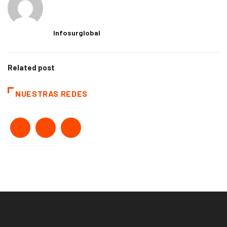
Infosurglobal
Related post
NUESTRAS REDES