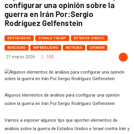
configurar una opinión sobre la
guerra en Irán Por:Sergio
Rodríguez Gelfenstein
DESTACADOS
DONALD TRUMP
ESTADOS UNIDOS
FASCISMO
IMPERIALISMO
NOTICIAS
OPINIÓN
21 marzo 2026
100
Algunos elementos de análisis para configurar una opinión
sobre la guerra en Irán Por:Sergio Rodríguez Gelfenstein
Vamos a exponer algunos tips que aporten elementos de
análisis sobre la guerra de Estados Unidos e Israel contra Irán y