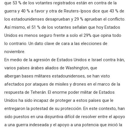
que 53 % de los votantes registrados están en contra de la
guerra y 40 % a favor y otra de Reuters-Ipsos dice que 43 % de
los estadounidenses desaprueban y 29 % aprueban el conflicto.
Así mismo, el 51 % de los votantes señalan que hoy Estados
Unidos es menos seguro frente a solo el 29% que opina todo
lo contrario. Un dato clave de cara a las elecciones de
noviembre.
En medio de la agresión de Estados Unidos e Israel contra Irán,
varios países árabes aliados de Washington, que
albergan bases militares estadounidenses, se han visto
afectados por ataques de misiles y drones en el marco de la
respuesta de Teherán. El enorme poder militar de Estados
Unidos ha sido incapaz de proteger a estos países que le
entregaron la potestad de su protección. En este contexto, han
sido puestos en una disyuntiva difícil de resolver entre el apoyo
a una guerra indeseada y el apoyo a una potencia que inició la