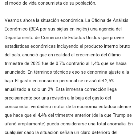
el modo de vida consumista de su población.
Veamos ahora la situación económica. La Oficina de Análisis
Económico (BEA por sus siglas en inglés) una agencia del
Departamento de Comercio de Estados Unidos que provee
estadísticas económicas incluyendo el producto interno bruto
del país. anunció que en realidad el crecimiento del último
trimestre de 2025 fue de 0.7% contrario al 1,4% que se había
anunciado. En términos técnicos eso se denomina ajuste a la
baja. El gasto en consumo personal se revisó del 2,5%
anualizado a solo un 2%. Esta inmensa corrección llega
precisamente por una revisión a la baja del gasto del
consumidor, verdadero motor de la economía estadounidense
que hace que el 4,4% del trimestre anterior (de la que Trump se
ufanó ampliamente) pueda considerarse una total anomalía. En
cualquier caso la situación señala un claro deterioro del