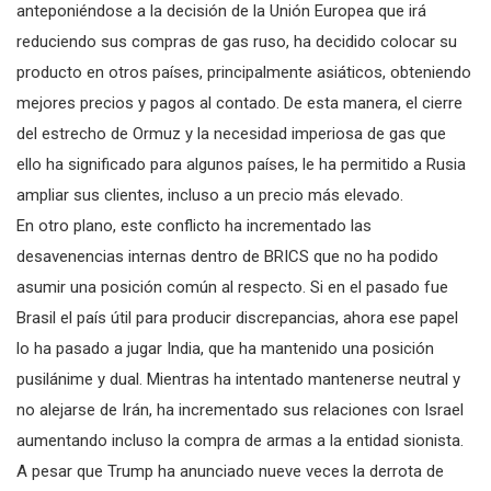
anteponiéndose a la decisión de la Unión Europea que irá
reduciendo sus compras de gas ruso, ha decidido colocar su
producto en otros países, principalmente asiáticos, obteniendo
mejores precios y pagos al contado. De esta manera, el cierre
del estrecho de Ormuz y la necesidad imperiosa de gas que
ello ha significado para algunos países, le ha permitido a Rusia
ampliar sus clientes, incluso a un precio más elevado.
En otro plano, este conflicto ha incrementado las
desavenencias internas dentro de BRICS que no ha podido
asumir una posición común al respecto. Si en el pasado fue
Brasil el país útil para producir discrepancias, ahora ese papel
lo ha pasado a jugar India, que ha mantenido una posición
pusilánime y dual. Mientras ha intentado mantenerse neutral y
no alejarse de Irán, ha incrementado sus relaciones con Israel
aumentando incluso la compra de armas a la entidad sionista.
A pesar que Trump ha anunciado nueve veces la derrota de