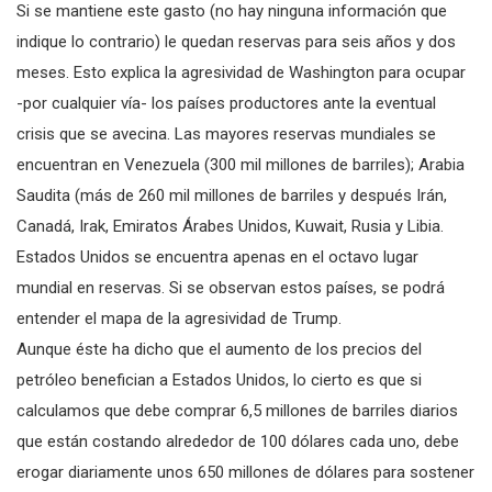
Si se mantiene este gasto (no hay ninguna información que
indique lo contrario) le quedan reservas para seis años y dos
meses. Esto explica la agresividad de Washington para ocupar
-por cualquier vía- los países productores ante la eventual
crisis que se avecina. Las mayores reservas mundiales se
encuentran en Venezuela (300 mil millones de barriles); Arabia
Saudita (más de 260 mil millones de barriles y después Irán,
Canadá, Irak, Emiratos Árabes Unidos, Kuwait, Rusia y Libia.
Estados Unidos se encuentra apenas en el octavo lugar
mundial en reservas. Si se observan estos países, se podrá
entender el mapa de la agresividad de Trump.
Aunque éste ha dicho que el aumento de los precios del
petróleo benefician a Estados Unidos, lo cierto es que si
calculamos que debe comprar 6,5 millones de barriles diarios
que están costando alrededor de 100 dólares cada uno, debe
erogar diariamente unos 650 millones de dólares para sostener