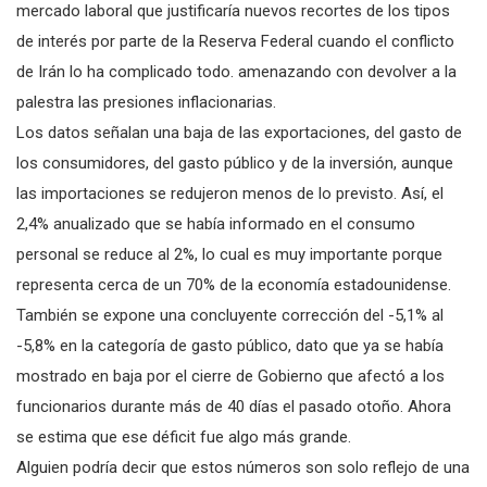
mercado laboral que justificaría nuevos recortes de los tipos
de interés por parte de la Reserva Federal cuando el conflicto
de Irán lo ha complicado todo. amenazando con devolver a la
palestra las presiones inflacionarias.
Los datos señalan una baja de las exportaciones, del gasto de
los consumidores, del gasto público y de la inversión, aunque
las importaciones se redujeron menos de lo previsto. Así, el
2,4% anualizado que se había informado en el consumo
personal se reduce al 2%, lo cual es muy importante porque
representa cerca de un 70% de la economía estadounidense.
También se expone una concluyente corrección del -5,1% al
-5,8% en la categoría de gasto público, dato que ya se había
mostrado en baja por el cierre de Gobierno que afectó a los
funcionarios durante más de 40 días el pasado otoño. Ahora
se estima que ese déficit fue algo más grande.
Alguien podría decir que estos números son solo reflejo de una