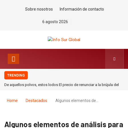
Sobre nosotros
Información de contacto
6 agosto 2026
TRENDING
De aquellos polvos, estos lodos El precio de renunciar a la brújula del
derecho internacional. Por Mohamed Zrug
Home
Destacados
Algunos elementos de…
Algunos elementos de análisis para