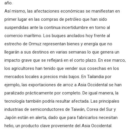
año.
Así mismo, las afectaciones económicas se manifiestan en
primer lugar en las compras de petróleo que han sido
suspendidas ante la continua incertidumbre en torno al
comercio marítimo. Los buques anclados hoy frente al
estrecho de Ormuz representan bienes y energía que no
llegarán a sus destinos en varias semanas lo que genera un
impacto grave que se reflejará en el corto plazo. En ese marco,
los agricultores han tenido que vender sus cosechas en los
mercados locales a precios más bajos. En Tailandia por
ejemplo, las exportaciones de arroz a Asia Occidental se han
paralizado prácticamente por completo. De igual manera, la
tecnología también podría resultar afectada. Las principales
industrias de semiconductores de Taiwán, Corea del Sur y
Japón están en alerta, dado que para fabricarlos necesitan
helio, un producto clave proveniente del Asia Occidental.