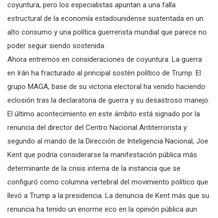
coyuntura, pero los especialistas apuntan a una falla
estructural de la economía estadounidense sustentada en un
alto consumo y una política guerrerista mundial que parece no
poder seguir siendo sostenida.
Ahora entremos en consideraciones de coyuntura. La guerra
en Irán ha fracturado al principal sostén político de Trump. El
grupo MAGA, base de su victoria electoral ha venido haciendo
eclosión tras la declaratoria de guerra y su desastroso manejo.
El último acontecimiento en este ámbito está signado por la
renuncia del director del Centro Nacional Antiterrorista y
segundo al mando de la Dirección de Inteligencia Nacional, Joe
Kent que podría considerarse la manifestación pública más
determinante de la crisis interna de la instancia que se
configuró como columna vertebral del movimiento político que
llevó a Trump a la presidencia. La denuncia de Kent más que su
renuncia ha tenido un enorme eco en la opinión pública aun