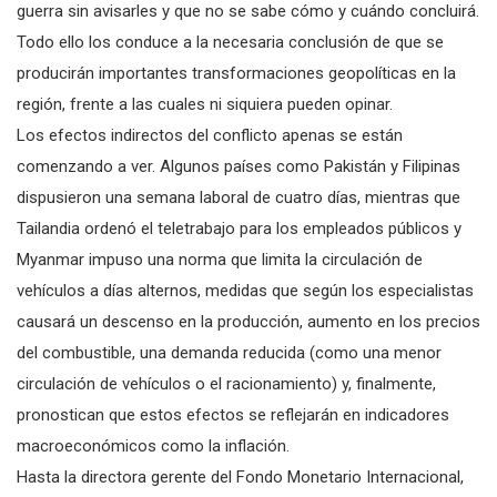
guerra sin avisarles y que no se sabe cómo y cuándo concluirá.
Todo ello los conduce a la necesaria conclusión de que se
producirán importantes transformaciones geopolíticas en la
región, frente a las cuales ni siquiera pueden opinar.
Los efectos indirectos del conflicto apenas se están
comenzando a ver. Algunos países como Pakistán y Filipinas
dispusieron una semana laboral de cuatro días, mientras que
Tailandia ordenó el teletrabajo para los empleados públicos y
Myanmar impuso una norma que limita la circulación de
vehículos a días alternos, medidas que según los especialistas
causará un descenso en la producción, aumento en los precios
del combustible, una demanda reducida (como una menor
circulación de vehículos o el racionamiento) y, finalmente,
pronostican que estos efectos se reflejarán en indicadores
macroeconómicos como la inflación.
Hasta la directora gerente del Fondo Monetario Internacional,