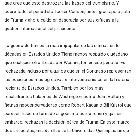
que cree que esto destrozará las bases del trumpismo. Y
sobre todo, el periodista Tucker Carlson, antes gran apologista
de Trump y ahora caído en desgracia por sus críticas a la
gestión internacional del presidente.
La guerra de Irán es la más impopular de las últimas siete
décadas en Estados Unidos Tiene menos respaldo ciudadano
que cualquier otra librada por Washington en ese período. Es
rechazada incluso por algunos que en el Congreso representan
las posiciones más agresivas e intervencionistas en la historia
reciente de Estados Unidos. También por los más
recalcitrantes halcones de Washington como John Bolton y
figuras neoconservadoras como Robert Kagan o Bill Kristol que
parecen haberse tomado al gobierno como rehén y que sin
embargo, rechazan la decisión bélica de Trump. En este marco,
dos encuestas, una de ellas de la Universidad Quinnipiac arroja