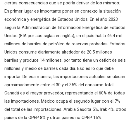
ciertas consecuencias que se podría derivar de los mismos:
En primer lugar es importante poner en contexto la situación
económica y energética de Estados Unidos. En el año 2023
según la Administración de Información Energética de Estados
Unidos (EIA por sus siglas en inglés), en el país había 46,4 mil
millones de barriles de petróleo de reservas probadas. Estados
Unidos consume diariamente alrededor de 20.5 millones
barriles y produce 14 millones, por tanto tiene un déficit de seis
millones y medio de barriles cada día. Eso es lo que debe
importar. De esa manera, las importaciones actuales se ubican
aproximadamente entre el 30 y el 35% del consumo total.
Canadá es el mayor proveedor, representando el 60% de todas
las importaciones. México ocupa el segundo lugar con el 7%
del total de las importaciones. Arabia Saudita 5%, Irak 4%, otros
países de la OPEP 8% y otros países no OPEP 16%.