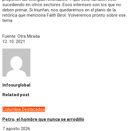
sucediendo en otros sectores. Esos intereses son los que no
deben primar. Si triunfan, nos quedaremos en el plano de la
retórica que menciona Faith Birol. Volveremos pronto sobre ese
tema.
Fuente: Otra Mirada.
12. 10. 2021
Infosurglobal
Related post
Colombia
Destacados
Petro, el hombre que nunca se arrodilló
7 agosto 2026