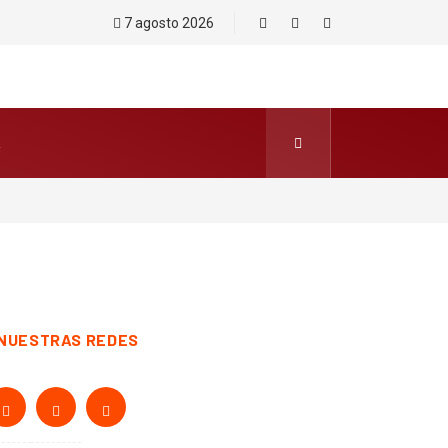
7 agosto 2026
Toledo
NUESTRAS REDES