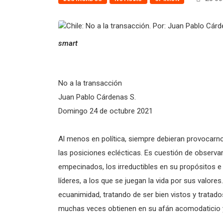
smart
No a la transacción
Juan Pablo Cárdenas S.
Domingo 24 de octubre 2021
Al menos en política, siempre debieran provocar
las posiciones eclécticas. Es cuestión de observar
empecinados, los irreductibles en su propósitos e
líderes, a los que se juegan la vida por sus valor
ecuanimidad, tratando de ser bien vistos y tratado
muchas veces obtienen en su afán acomodaticio 