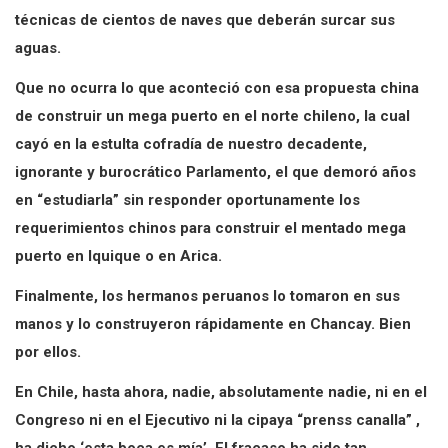
técnicas de cientos de naves que deberán surcar sus
aguas.
Que no ocurra lo que aconteció con esa propuesta china
de construir un mega puerto en el norte chileno, la cual
cayó en la estulta cofradía de nuestro decadente,
ignorante y burocrático Parlamento, el que demoró años
en “estudiarla” sin responder oportunamente los
requerimientos chinos para construir el mentado mega
puerto en Iquique o en Arica.
Finalmente, los hermanos peruanos lo tomaron en sus
manos y lo construyeron rápidamente en Chancay. Bien
por ellos.
En Chile, hasta ahora, nadie, absolutamente nadie, ni en el
Congreso ni en el Ejecutivo ni la cipaya “prenss canalla” ,