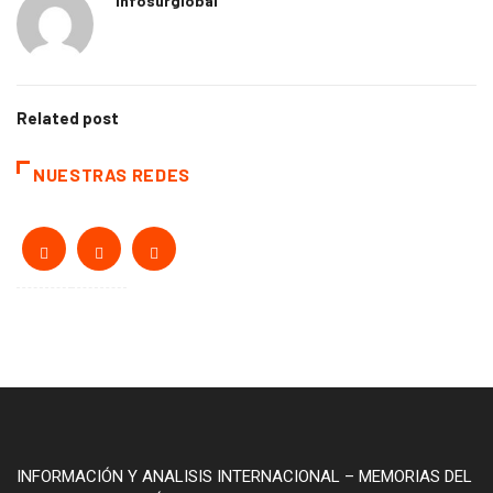
Infosurglobal
Related post
NUESTRAS REDES
INFORMACIÓN Y ANALISIS INTERNACIONAL – MEMORIAS DEL