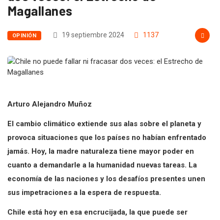
Magallanes
19 septiembre 2024
1137
OPINIÓN
Arturo Alejandro Muñoz
El cambio climático extiende sus alas sobre el planeta y
provoca situaciones que los países no habían enfrentado
jamás. Hoy, la madre naturaleza tiene mayor poder en
cuanto a demandarle a la humanidad nuevas tareas. La
economía de las naciones y los desafíos presentes unen
sus impetraciones a la espera de respuesta.
Chile está hoy en esa encrucijada, la que puede ser