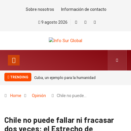
Sobre nosotros
Información de contacto
9 agosto 2026
TRENDING
Cuba, un ejemplo para la humanidad
Home
Opinión
Chile no puede…
Chile no puede fallar ni fracasar
dos veces: el Estrecho de