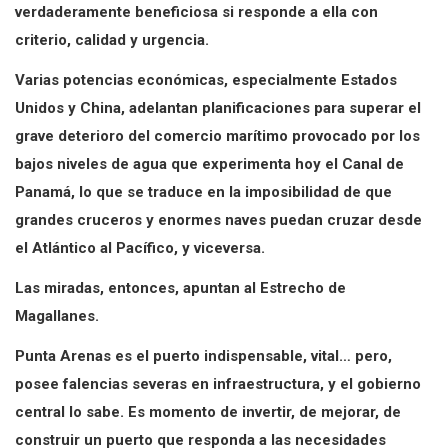
verdaderamente beneficiosa si responde a ella con
criterio, calidad y urgencia.
Varias potencias económicas, especialmente Estados
Unidos y China, adelantan planificaciones para superar el
grave deterioro del comercio marítimo provocado por los
bajos niveles de agua que experimenta hoy el Canal de
Panamá, lo que se traduce en la imposibilidad de que
grandes cruceros y enormes naves puedan cruzar desde
el Atlántico al Pacífico, y viceversa.
Las miradas, entonces, apuntan al Estrecho de
Magallanes.
Punta Arenas es el puerto indispensable, vital… pero,
posee falencias severas en infraestructura, y el gobierno
central lo sabe. Es momento de invertir, de mejorar, de
construir un puerto que responda a las necesidades