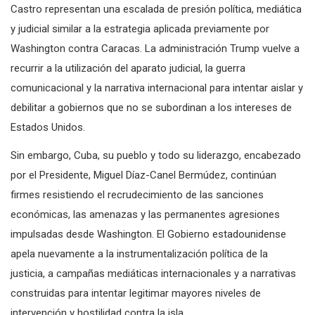
Castro representan una escalada de presión política, mediática
y judicial similar a la estrategia aplicada previamente por
Washington contra Caracas. La administración Trump vuelve a
recurrir a la utilización del aparato judicial, la guerra
comunicacional y la narrativa internacional para intentar aislar y
debilitar a gobiernos que no se subordinan a los intereses de
Estados Unidos.
Sin embargo, Cuba, su pueblo y todo su liderazgo, encabezado
por el Presidente, Miguel Díaz-Canel Bermúdez, continúan
firmes resistiendo el recrudecimiento de las sanciones
económicas, las amenazas y las permanentes agresiones
impulsadas desde Washington. El Gobierno estadounidense
apela nuevamente a la instrumentalización política de la
justicia, a campañas mediáticas internacionales y a narrativas
construidas para intentar legitimar mayores niveles de
intervención y hostilidad contra la isla.