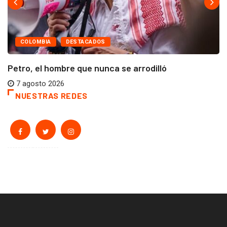
COLOMBIA
DESTACADOS
Petro, el hombre que nunca se arrodilló
7 agosto 2026
NUESTRAS REDES