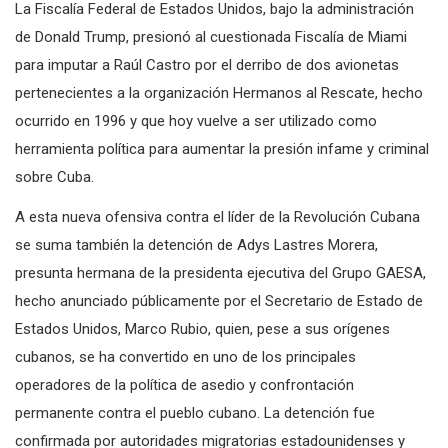
La Fiscalía Federal de Estados Unidos, bajo la administración
de Donald Trump, presionó al cuestionada Fiscalía de Miami
para imputar a Raúl Castro por el derribo de dos avionetas
pertenecientes a la organización Hermanos al Rescate, hecho
ocurrido en 1996 y que hoy vuelve a ser utilizado como
herramienta política para aumentar la presión infame y criminal
sobre Cuba.
A esta nueva ofensiva contra el líder de la Revolución Cubana
se suma también la detención de Adys Lastres Morera,
presunta hermana de la presidenta ejecutiva del Grupo GAESA,
hecho anunciado públicamente por el Secretario de Estado de
Estados Unidos, Marco Rubio, quien, pese a sus orígenes
cubanos, se ha convertido en uno de los principales
operadores de la política de asedio y confrontación
permanente contra el pueblo cubano. La detención fue
confirmada por autoridades migratorias estadounidenses y