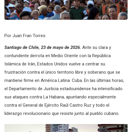
Por Juan Fran Torres
Santiago de Chile, 23 de mayo de 2026.
Ante su clara y
contundente derrota en Medio Oriente con la República
Islámica de Irán, Estados Unidos vuelve a centrar su
frustración contra el único territorio libre y soberano que se
mantiene firme en América Latina: Cuba. En las últimas horas,
el Departamento de Justicia estadounidense ha intensificado
sus ataques contra La Habana, apuntando especialmente
contra el General de Ejército Raúl Castro Ruz y todo el
liderazgo revolucionario que resiste junto al pueblo cubano.