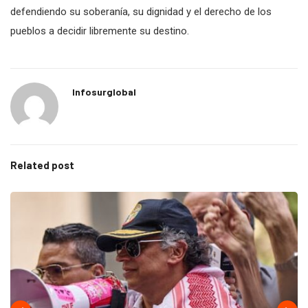
defendiendo su soberanía, su dignidad y el derecho de los
pueblos a decidir libremente su destino.
Infosurglobal
Related post