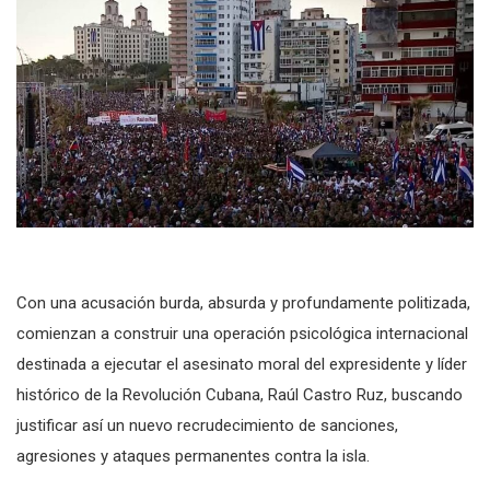
Con una acusación burda, absurda y profundamente politizada,
comienzan a construir una operación psicológica internacional
destinada a ejecutar el asesinato moral del expresidente y líder
histórico de la Revolución Cubana, Raúl Castro Ruz, buscando
justificar así un nuevo recrudecimiento de sanciones,
agresiones y ataques permanentes contra la isla.