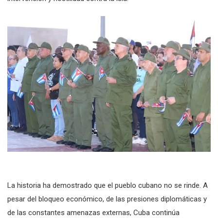
La historia ha demostrado que el pueblo cubano no se rinde. A
pesar del bloqueo económico, de las presiones diplomáticas y
de las constantes amenazas externas, Cuba continúa