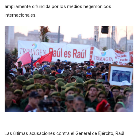
ampliamente difundida por los medios hegemónicos
internacionales.
Las últimas acusaciones contra el General de Ejército, Raúl