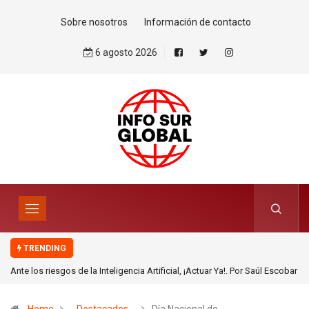
Sobre nosotros
Información de contacto
6 agosto 2026
TRENDING
Ante los riesgos de la Inteligencia Artificial, ¡Actuar Ya!. Por Saúl Escobar
Toledo