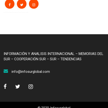
INFORMACIÓN Y ANALISIS INTERNACIONAL – MEMORIAS DEL
SUR – COOPERACIÓN SUR – SUR – TENDENCIAS
info@infosurglobal.com