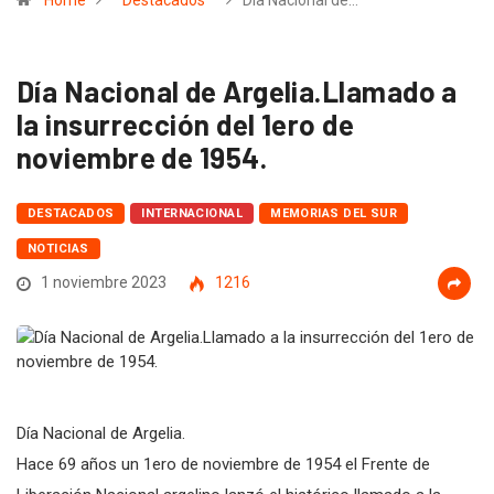
Home
Destacados
Día Nacional de…
Día Nacional de Argelia.Llamado a
la insurrección del 1ero de
noviembre de 1954.
DESTACADOS
INTERNACIONAL
MEMORIAS DEL SUR
NOTICIAS
1 noviembre 2023
1216
Día Nacional de Argelia.
Hace 69 años un 1ero de noviembre de 1954 el Frente de