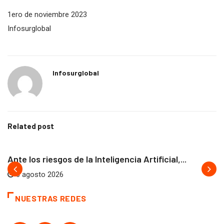
1ero de noviembre 2023
Infosurglobal
Infosurglobal
Related post
DESTACADOS
IA
Ante los riesgos de la Inteligencia Artificial,...
6 agosto 2026
NUESTRAS REDES