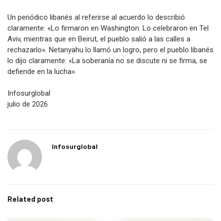
Un periódico libanés al referirse al acuerdo lo describió
claramente: «Lo firmaron en Washington. Lo celebraron en Tel
Aviv, mientras que en Beirut, el pueblo salió a las calles a
rechazarlo». Netanyahu lo llamó un logro, pero el pueblo libanés
lo dijo claramente: «La soberanía no se discute ni se firma, se
defiende en la lucha».
Infosurglobal
julio de 2026
Infosurglobal
Related post