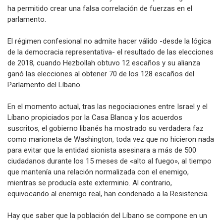
ha permitido crear una falsa correlación de fuerzas en el
parlamento.
El régimen confesional no admite hacer válido -desde la lógica
de la democracia representativa- el resultado de las elecciones
de 2018, cuando Hezbollah obtuvo 12 escaños y su alianza
ganó las elecciones al obtener 70 de los 128 escaños del
Parlamento del Líbano.
En el momento actual, tras las negociaciones entre Israel y el
Líbano propiciados por la Casa Blanca y los acuerdos
suscritos, el gobierno libanés ha mostrado su verdadera faz
como marioneta de Washington, toda vez que no hicieron nada
para evitar que la entidad sionista asesinara a más de 500
ciudadanos durante los 15 meses de «alto al fuego», al tiempo
que mantenía una relación normalizada con el enemigo,
mientras se producía este exterminio. Al contrario,
equivocando al enemigo real, han condenado a la Resistencia.
Hay que saber que la población del Líbano se compone en un