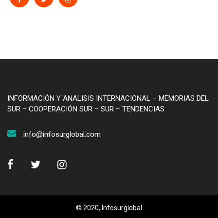
INFORMACIÓN Y ANALISIS INTERNACIONAL – MEMORIAS DEL
SUR – COOPERACIÓN SUR – SUR – TENDENCIAS
info@infosurglobal.com
© 2020, Infosurglobal