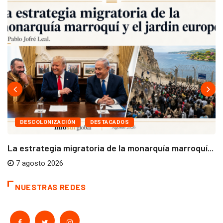
DESCOLONIZACIÓN
DESTACADOS
La estrategia migratoria de la monarquía marroquí...
7 agosto 2026
NUESTRAS REDES