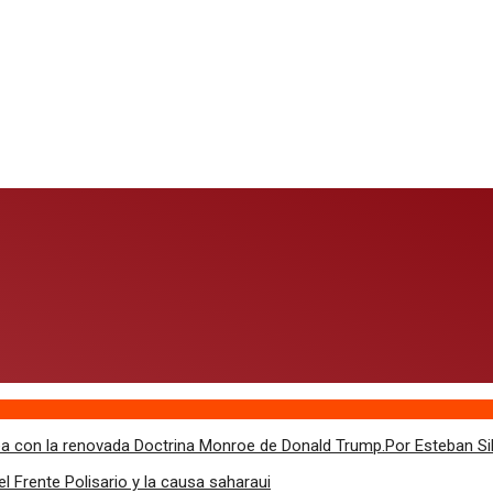
inea con la renovada Doctrina Monroe de Donald Trump.Por Esteban Si
 Frente Polisario y la causa saharaui