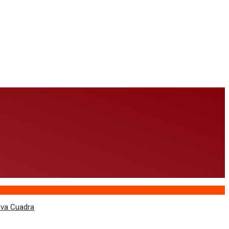
lva Cuadra