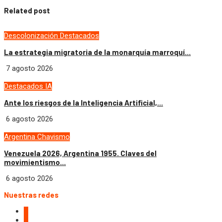
Related post
Descolonización
Destacados
La estrategia migratoria de la monarquía marroquí...
7 agosto 2026
Destacados
IA
Ante los riesgos de la Inteligencia Artificial,...
6 agosto 2026
Argentina
Chavismo
Venezuela 2026, Argentina 1955. Claves del
movimientismo...
6 agosto 2026
Nuestras redes