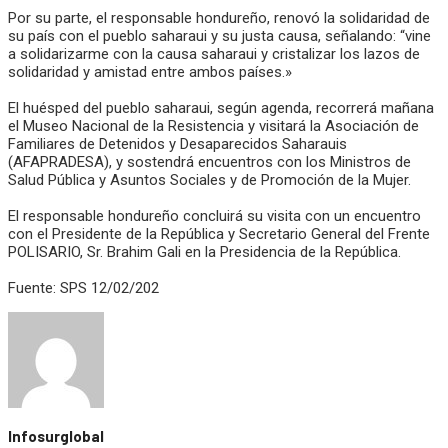
Por su parte, el responsable hondureño, renovó la solidaridad de
su país con el pueblo saharaui y su justa causa, señalando: “vine
a solidarizarme con la causa saharaui y cristalizar los lazos de
solidaridad y amistad entre ambos países.»
El huésped del pueblo saharaui, según agenda, recorrerá mañana
el Museo Nacional de la Resistencia y visitará la Asociación de
Familiares de Detenidos y Desaparecidos Saharauis
(AFAPRADESA), y sostendrá encuentros con los Ministros de
Salud Pública y Asuntos Sociales y de Promoción de la Mujer.
El responsable hondureño concluirá su visita con un encuentro
con el Presidente de la República y Secretario General del Frente
POLISARIO, Sr. Brahim Gali en la Presidencia de la República.
Fuente: SPS 12/02/202
Infosurglobal