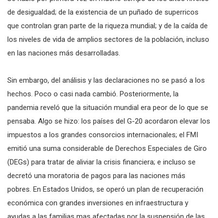
de desigualdad; de la existencia de un puñado de superricos
que controlan gran parte de la riqueza mundial; y de la caída de
los niveles de vida de amplios sectores de la población, incluso
en las naciones más desarrolladas.
Sin embargo, del análisis y las declaraciones no se pasó a los
hechos. Poco o casi nada cambió. Posteriormente, la
pandemia reveló que la situación mundial era peor de lo que se
pensaba. Algo se hizo: los países del G-20 acordaron elevar los
impuestos a los grandes consorcios internacionales; el FMI
emitió una suma considerable de Derechos Especiales de Giro
(DEGs) para tratar de aliviar la crisis financiera; e incluso se
decretó una moratoria de pagos para las naciones más
pobres. En Estados Unidos, se operó un plan de recuperación
económica con grandes inversiones en infraestructura y
ayudas a las familias mas afectadas por la suspensión de las