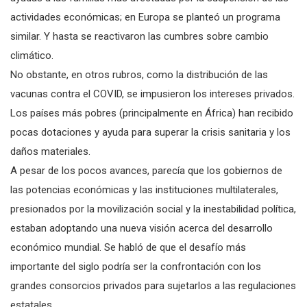
actividades económicas; en Europa se planteó un programa
similar. Y hasta se reactivaron las cumbres sobre cambio
climático.
No obstante, en otros rubros, como la distribución de las
vacunas contra el COVID, se impusieron los intereses privados.
Los países más pobres (principalmente en África) han recibido
pocas dotaciones y ayuda para superar la crisis sanitaria y los
daños materiales.
A pesar de los pocos avances, parecía que los gobiernos de
las potencias económicas y las instituciones multilaterales,
presionados por la movilización social y la inestabilidad política,
estaban adoptando una nueva visión acerca del desarrollo
económico mundial. Se habló de que el desafío más
importante del siglo podría ser la confrontación con los
grandes consorcios privados para sujetarlos a las regulaciones
estatales.