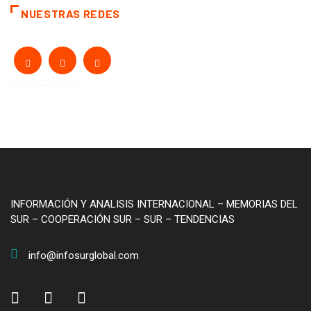
NUESTRAS REDES
INFORMACIÓN Y ANALISIS INTERNACIONAL – MEMORIAS DEL
SUR – COOPERACIÓN SUR – SUR – TENDENCIAS
info@infosurglobal.com