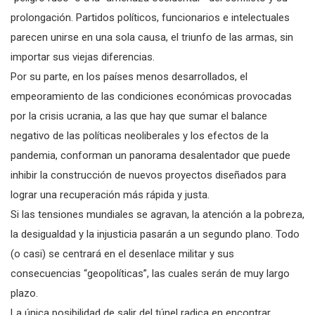
prolongación. Partidos políticos, funcionarios e intelectuales
parecen unirse en una sola causa, el triunfo de las armas, sin
importar sus viejas diferencias.
Por su parte, en los países menos desarrollados, el
empeoramiento de las condiciones económicas provocadas
por la crisis ucrania, a las que hay que sumar el balance
negativo de las políticas neoliberales y los efectos de la
pandemia, conforman un panorama desalentador que puede
inhibir la construcción de nuevos proyectos diseñados para
lograr una recuperación más rápida y justa.
Si las tensiones mundiales se agravan, la atención a la pobreza,
la desigualdad y la injusticia pasarán a un segundo plano. Todo
(o casi) se centrará en el desenlace militar y sus
consecuencias “geopolíticas”, las cuales serán de muy largo
plazo.
La única posibilidad de salir del túnel radica en encontrar,