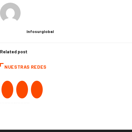
Infosurglobal
Related post
NUESTRAS REDES