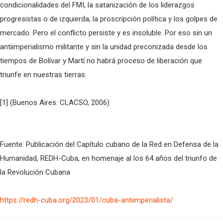
condicionalidades del FMI, la satanización de los liderazgos
progresistas o de izquierda, la proscripción política y los golpes de
mercado. Pero el conflicto persiste y es insoluble. Por eso sin un
antiimperialismo militante y sin la unidad preconizada desde los
tiempos de Bolívar y Martí no habrá proceso de liberación que
triunfe en nuestras tierras.
[1] (Buenos Aires: CLACSO, 2006)
Fuente: Publicación del Capítulo cubano de la Red en Defensa de la
Humanidad, REDH-Cuba, en homenaje al los 64 años del triunfo de
la Revolución Cubana
https://redh-cuba.org/2023/01/cuba-antiimperialista/