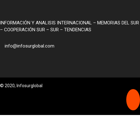
INFORMACIÓN Y ANALISIS INTERNACIONAL – MEMORIAS DEL SUR
– COOPERACIÓN SUR – SUR – TENDENCIAS
info@infosurglobal.com
© 2020, Infosurglobal
PORTADA