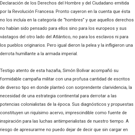
Declaración de los Derechos del Hombre y del Ciudadano emitida
por la Revolución Francesa. Pronto cayeron en la cuenta que ésta
no los incluía en la categoría de “hombres” y que aquellos derechos
no habían sido pensado para ellos sino para los europeos y sus
vástagos del otro lado del Atlántico, no para los esclavos ni para
los pueblos originarios. Pero igual dieron la pelea y la infligieron una
derrota humillante a la armada imperial.
Testigo atento de esta hazaña, Simón Bolívar acompañó su
formidable campaña militar con una profusa cantidad de escritos
de diverso tipo en donde planteó con sorprendente clarividencia, la
necesidad de una estrategia continental para derrotar a las
potencias colonialistas de la época. Sus diagnósticos y propuestas
constituyen un riquísimo acervo, imprescindible como fuente de
inspiración para las luchas antiimperialistas de nuestro tiempo. A
riesgo de apresurarme no puedo dejar de decir que sin cargar en