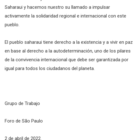
Saharaui y hacemos nuestro su llamado a impulsar
activamente la solidaridad regional e internacional con este
pueblo.
El pueblo saharaui tiene derecho a la existencia y a vivir en paz
en base al derecho a la autodeterminación, uno de los pilares
de la convivencia internacional que debe ser garantizada por
igual para todos los ciudadanos del planeta.
Grupo de Trabajo
Foro de São Paulo
2 de abril de 2022.