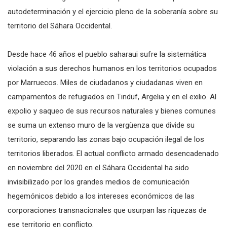
autodeterminación y el ejercicio pleno de la soberanía sobre su
territorio del Sáhara Occidental.
Desde hace 46 años el pueblo saharaui sufre la sistemática
violación a sus derechos humanos en los territorios ocupados
por Marruecos. Miles de ciudadanos y ciudadanas viven en
campamentos de refugiados en Tinduf, Argelia y en el exilio. Al
expolio y saqueo de sus recursos naturales y bienes comunes
se suma un extenso muro de la vergüenza que divide su
territorio, separando las zonas bajo ocupación ilegal de los
territorios liberados. El actual conflicto armado desencadenado
en noviembre del 2020 en el Sáhara Occidental ha sido
invisibilizado por los grandes medios de comunicación
hegemónicos debido a los intereses económicos de las
corporaciones transnacionales que usurpan las riquezas de
ese territorio en conflicto.