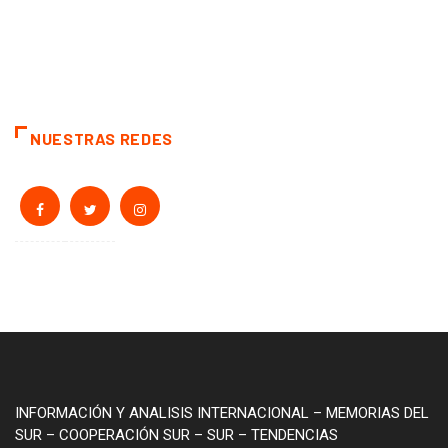
NUESTRAS REDES
INFORMACIÓN Y ANALISIS INTERNACIONAL – MEMORIAS DEL
SUR – COOPERACIÓN SUR – SUR – TENDENCIAS