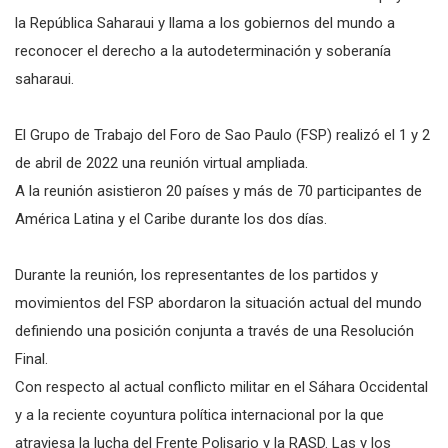
la República Saharaui y llama a los gobiernos del mundo a
reconocer el derecho a la autodeterminación y soberanía
saharaui.
El Grupo de Trabajo del Foro de Sao Paulo (FSP) realizó el 1 y 2
de abril de 2022 una reunión virtual ampliada.
A la reunión asistieron 20 países y más de 70 participantes de
América Latina y el Caribe durante los dos días.
Durante la reunión, los representantes de los partidos y
movimientos del FSP abordaron la situación actual del mundo
definiendo una posición conjunta a través de una Resolución
Final.
Con respecto al actual conflicto militar en el Sáhara Occidental
y a la reciente coyuntura política internacional por la que
atraviesa la lucha del Frente Polisario y la RASD. Las y los