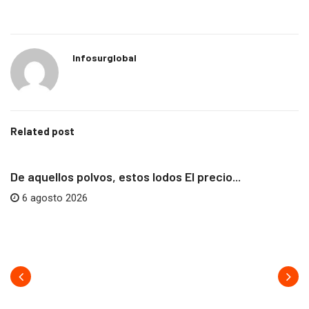
Infosurglobal
Related post
AFRICA
NEOCOLONIALISMO
De aquellos polvos, estos lodos El precio...
6 agosto 2026