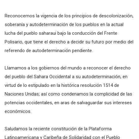
Reconocemos la vigencia de los principios de descolonización,
soberanía y autodeterminación de los pueblos en la actual
lucha del pueblo saharaui bajo la conducción del Frente
Polisario, que tiene el derecho a decidir su futuro por medio del
referendo de autodeterminación pendiente.
Llamamos a los gobiernos del mundo a reconocer el derecho
del pueblo del Sahara Occidental a su autodeterminación, en
virtud de lo estipulado en la histórica resolución 1514 de
Naciones Unidas; así como condenamos la complicidad de las
potencias occidentales, en aras de salvaguardar sus intereses
económicos.
Saludamos la reciente constitución de la Plataforma
Latinoamericana y Caribeña de Solidaridad con el Pueblo