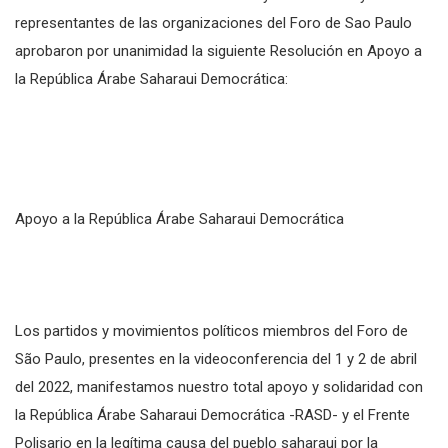
representantes de las organizaciones del Foro de Sao Paulo
aprobaron por unanimidad la siguiente Resolución en Apoyo a
la República Árabe Saharaui Democrática:
Apoyo a la República Árabe Saharaui Democrática
Los partidos y movimientos políticos miembros del Foro de
São Paulo, presentes en la videoconferencia del 1 y 2 de abril
del 2022, manifestamos nuestro total apoyo y solidaridad con
la República Árabe Saharaui Democrática -RASD- y el Frente
Polisario en la legítima causa del pueblo saharaui por la