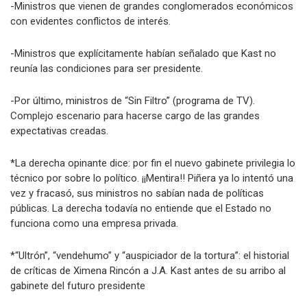
-Ministros que vienen de grandes conglomerados económicos
con evidentes conflictos de interés.
-Ministros que explícitamente habían señalado que Kast no
reunía las condiciones para ser presidente.
-Por último, ministros de “Sin Filtro” (programa de TV).
Complejo escenario para hacerse cargo de las grandes
expectativas creadas.
*La derecha opinante dice: por fin el nuevo gabinete privilegia lo
técnico por sobre lo político. ¡¡Mentira!! Piñera ya lo intentó una
vez y fracasó, sus ministros no sabían nada de políticas
públicas. La derecha todavía no entiende que el Estado no
funciona como una empresa privada.
*“Ultrón”, “vendehumo” y “auspiciador de la tortura”: el historial
de críticas de Ximena Rincón a J.A. Kast antes de su arribo al
gabinete del futuro presidente