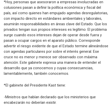
*Hoy, personas que asesoraron a empresas involucradas en
colusiones pasan a definir la política económica y fiscal del
país, así como quienes han empujado agendas desregulatorias,
con impacto directo en estándares ambientales y laborales,
asumirán responsabilidades en áreas clave del Estado. Que los
privados tengan sus propios intereses es legítimo. El problema
surge cuando esos intereses dejan de operar desde fuera y
pasan a ocupar cargos en el aparato público. Corresponde
advertir el riesgo evidente de que el Estado termine alineándose
con agendas particulares por sobre el interés general. Ese
cruce no es menor y merece ser observado con máxima
atención. Este gabinete expresa una manera de entender el
desarrollo que ya conocemos y cuyas consecuencias,
lamentablemente, también conocemos.
*El gabinete del Presidente Kast tiene:
-Ministros que habían declarado que los ministerios que
encabezarán no deberían existir.