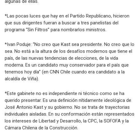
algunas de ellas.
*Las pocas luces que hay en el Partido Republicano, hicieron
que sus dirigentes fueran a buscar a tres panelistas del
programa “Sin Filtros” para nombrarlos ministros.
*Ivan Poduje: “No creo que Kast sea presidente. No creo que lo
sea. No está a la altura de los desafíos modernos que tiene el
país, de las nuevas tendencias de elecciones, de la vida
moderna. Es un candidato muy conservador para el país que
tenemos hoy día” (en CNN Chile cuando era candidato a la
alcaldía de Viña).
*Este gabinete no es independiente ni técnico como se ha
querido presentar. Es una definición nítidamente ideológica de
José Antonio Kast y su gobierno. No se trata de trayectorias
individuales aisladas. En su conformación están representados
los intereses de Libertad y Desarrollo, la CPC, la SOFOFA y la
Cámara Chilena de la Construcción.