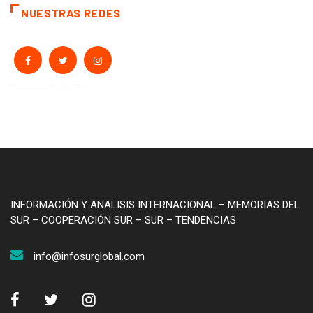
NUESTRAS REDES
INFORMACIÓN Y ANALISIS INTERNACIONAL – MEMORIAS DEL
SUR – COOPERACIÓN SUR – SUR – TENDENCIAS
info@infosurglobal.com