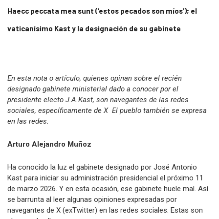
Haecc peccata mea sunt (‘estos pecados son míos’); el
vaticanísimo Kast y la designación de su gabinete
En esta nota o artículo, quienes opinan sobre el recién
designado gabinete ministerial dado a conocer por el
presidente electo J.A.Kast, son navegantes de las redes
sociales, específicamente de X El pueblo también se expresa
en las redes.
Arturo Alejandro Muñoz
Ha conocido la luz el gabinete designado por José Antonio
Kast para iniciar su administración presidencial el próximo 11
de marzo 2026. Y en esta ocasión, ese gabinete huele mal. Así
se barrunta al leer algunas opiniones expresadas por
navegantes de X (exTwitter) en las redes sociales. Estas son