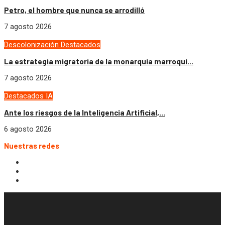
Petro, el hombre que nunca se arrodilló
7 agosto 2026
Descolonización
Destacados
La estrategia migratoria de la monarquía marroquí...
7 agosto 2026
Destacados
IA
Ante los riesgos de la Inteligencia Artificial,...
6 agosto 2026
Nuestras redes