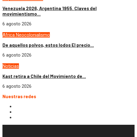
Venezuela 2026, Argentina 1955. Claves del
movimientismo...
6 agosto 2026
Africa
Neocolonialismo
De aquellos polvos, estos lodos El precio...
6 agosto 2026
Noticias
Kast retira a Chile del Movimiento de...
6 agosto 2026
Nuestras redes