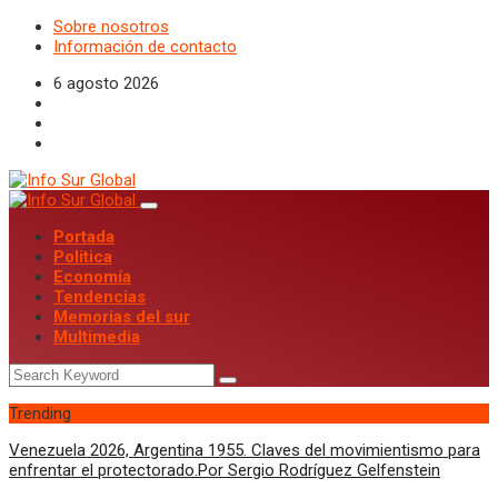
Sobre nosotros
Información de contacto
6 agosto 2026
Portada
Politica
Economía
Tendencias
Memorias del sur
Multimedia
Trending
Venezuela 2026, Argentina 1955. Claves del movimientismo para
enfrentar el protectorado.Por Sergio Rodríguez Gelfenstein