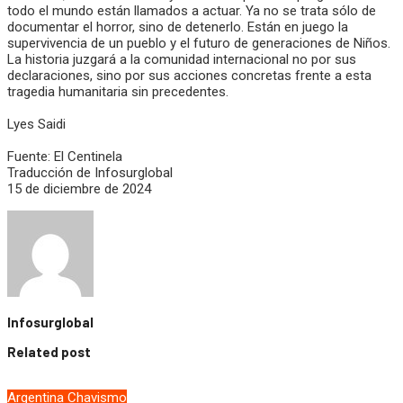
todo el mundo están llamados a actuar. Ya no se trata sólo de
documentar el horror, sino de detenerlo. Están en juego la
supervivencia de un pueblo y el futuro de generaciones de Niños.
La historia juzgará a la comunidad internacional no por sus
declaraciones, sino por sus acciones concretas frente a esta
tragedia humanitaria sin precedentes.
Lyes Saidi
Fuente: El Centinela
Traducción de Infosurglobal
15 de diciembre de 2024
Infosurglobal
Related post
Argentina
Chavismo