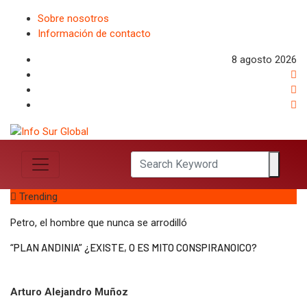
Sobre nosotros
Información de contacto
8 agosto 2026
Trending
Petro, el hombre que nunca se arrodilló
“PLAN ANDINIA” ¿EXISTE, O ES MITO CONSPIRANOICO?
Arturo Alejandro Muñoz