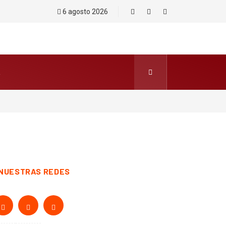
6 agosto 2026
NUESTRAS REDES