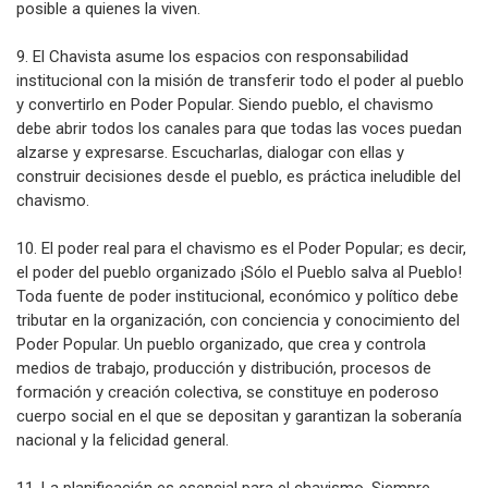
posible a quienes la viven.
9. El Chavista asume los espacios con responsabilidad
institucional con la misión de transferir todo el poder al pueblo
y convertirlo en Poder Popular. Siendo pueblo, el chavismo
debe abrir todos los canales para que todas las voces puedan
alzarse y expresarse. Escucharlas, dialogar con ellas y
construir decisiones desde el pueblo, es práctica ineludible del
chavismo.
10. El poder real para el chavismo es el Poder Popular; es decir,
el poder del pueblo organizado ¡Sólo el Pueblo salva al Pueblo!
Toda fuente de poder institucional, económico y político debe
tributar en la organización, con conciencia y conocimiento del
Poder Popular. Un pueblo organizado, que crea y controla
medios de trabajo, producción y distribución, procesos de
formación y creación colectiva, se constituye en poderoso
cuerpo social en el que se depositan y garantizan la soberanía
nacional y la felicidad general.