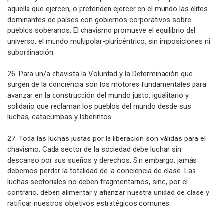
aquella que ejercen, o pretenden ejercer en el mundo las élites
dominantes de países con gobiernos corporativos sobre
pueblos soberanos. El chavismo promueve el equilibrio del
universo, el mundo multipolar-pluricéntrico, sin imposiciones ni
subordinación.
26. Para un/a chavista la Voluntad y la Determinación que
surgen de la conciencia son los motores fundamentales para
avanzar en la construcción del mundo justo, igualitario y
solidario que reclaman los pueblos del mundo desde sus
luchas, catacumbas y laberintos.
27. Toda las luchas justas por la liberación son válidas para el
chavismo. Cada sector de la sociedad debe luchar sin
descanso por sus sueños y derechos. Sin embargo, jamás
debemos perder la totalidad de la conciencia de clase. Las
luchas sectoriales no deben fragmentarnos, sino, por el
contrario, deben alimentar y afianzar nuestra unidad de clase y
ratificar nuestros objetivos estratégicos comunes.