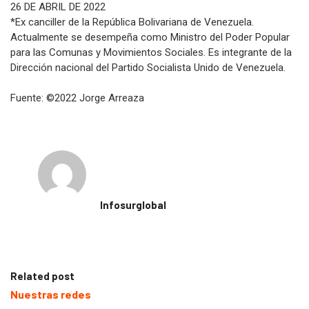
26 DE ABRIL DE 2022
*Ex canciller de la República Bolivariana de Venezuela.
Actualmente se desempeña como Ministro del Poder Popular
para las Comunas y Movimientos Sociales. Es integrante de la
Dirección nacional del Partido Socialista Unido de Venezuela.
Fuente: ©2022 Jorge Arreaza
Infosurglobal
Related post
Nuestras redes