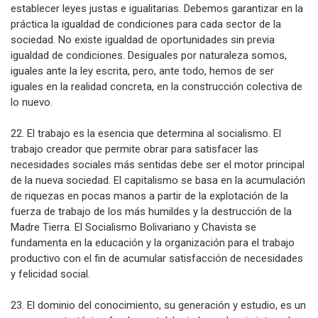
establecer leyes justas e igualitarias. Debemos garantizar en la
práctica la igualdad de condiciones para cada sector de la
sociedad. No existe igualdad de oportunidades sin previa
igualdad de condiciones. Desiguales por naturaleza somos,
iguales ante la ley escrita, pero, ante todo, hemos de ser
iguales en la realidad concreta, en la construcción colectiva de
lo nuevo.
22. El trabajo es la esencia que determina al socialismo. El
trabajo creador que permite obrar para satisfacer las
necesidades sociales más sentidas debe ser el motor principal
de la nueva sociedad. El capitalismo se basa en la acumulación
de riquezas en pocas manos a partir de la explotación de la
fuerza de trabajo de los más humildes y la destrucción de la
Madre Tierra. El Socialismo Bolivariano y Chavista se
fundamenta en la educación y la organización para el trabajo
productivo con el fin de acumular satisfacción de necesidades
y felicidad social.
23. El dominio del conocimiento, su generación y estudio, es un