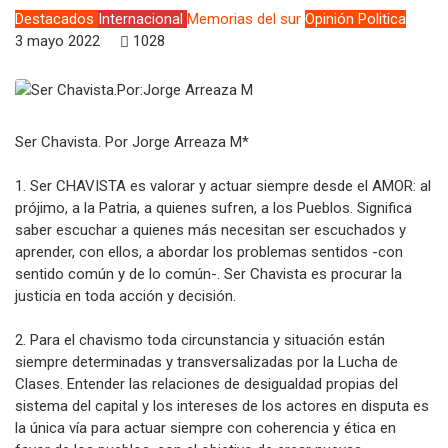
Destacados
Internacional
Memorias del sur
Opinión
Politica
3 mayo 2022
1028
Ser Chavista. Por Jorge Arreaza M*
1. Ser CHAVISTA es valorar y actuar siempre desde el AMOR: al
prójimo, a la Patria, a quienes sufren, a los Pueblos. Significa
saber escuchar a quienes más necesitan ser escuchados y
aprender, con ellos, a abordar los problemas sentidos -con
sentido común y de lo común-. Ser Chavista es procurar la
justicia en toda acción y decisión.
2. Para el chavismo toda circunstancia y situación están
siempre determinadas y transversalizadas por la Lucha de
Clases. Entender las relaciones de desigualdad propias del
sistema del capital y los intereses de los actores en disputa es
la única vía para actuar siempre con coherencia y ética en