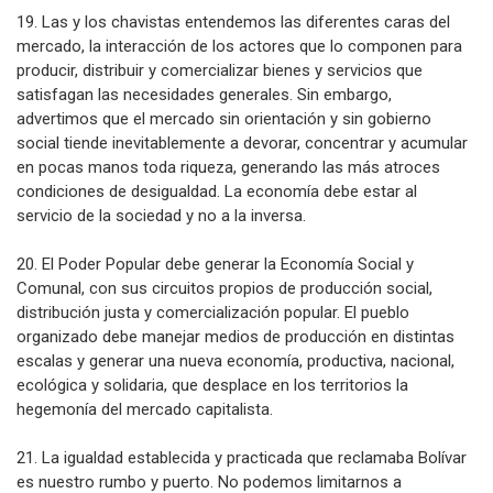
19. Las y los chavistas entendemos las diferentes caras del
mercado, la interacción de los actores que lo componen para
producir, distribuir y comercializar bienes y servicios que
satisfagan las necesidades generales. Sin embargo,
advertimos que el mercado sin orientación y sin gobierno
social tiende inevitablemente a devorar, concentrar y acumular
en pocas manos toda riqueza, generando las más atroces
condiciones de desigualdad. La economía debe estar al
servicio de la sociedad y no a la inversa.
20. El Poder Popular debe generar la Economía Social y
Comunal, con sus circuitos propios de producción social,
distribución justa y comercialización popular. El pueblo
organizado debe manejar medios de producción en distintas
escalas y generar una nueva economía, productiva, nacional,
ecológica y solidaria, que desplace en los territorios la
hegemonía del mercado capitalista.
21. La igualdad establecida y practicada que reclamaba Bolívar
es nuestro rumbo y puerto. No podemos limitarnos a