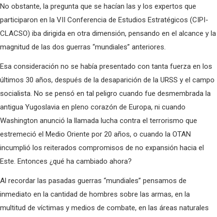
No obstante, la pregunta que se hacían las y los expertos que
participaron en la VII Conferencia de Estudios Estratégicos (CIPI-
CLACSO) iba dirigida en otra dimensión, pensando en el alcance y la
magnitud de las dos guerras “mundiales” anteriores.
Esa consideración no se había presentado con tanta fuerza en los
últimos 30 años, después de la desaparición de la URSS y el campo
socialista. No se pensó en tal peligro cuando fue desmembrada la
antigua Yugoslavia en pleno corazón de Europa, ni cuando
Washington anunció la llamada lucha contra el terrorismo que
estremeció el Medio Oriente por 20 años, o cuando la OTAN
incumplió los reiterados compromisos de no expansión hacia el
Este. Entonces ¿qué ha cambiado ahora?
Al recordar las pasadas guerras “mundiales” pensamos de
inmediato en la cantidad de hombres sobre las armas, en la
multitud de víctimas y medios de combate, en las áreas naturales