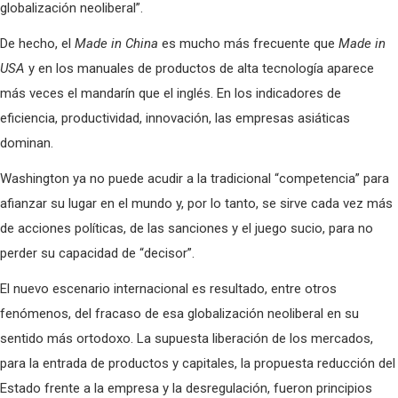
globalización neoliberal”.
De hecho, el
Made in China
es mucho más frecuente que
Made in
USA
y en los manuales de productos de alta tecnología aparece
más veces el mandarín que el inglés. En los indicadores de
eficiencia, productividad, innovación, las empresas asiáticas
dominan.
Washington ya no puede acudir a la tradicional “competencia” para
afianzar su lugar en el mundo y, por lo tanto, se sirve cada vez más
de acciones políticas, de las sanciones y el juego sucio, para no
perder su capacidad de “decisor”.
El nuevo escenario internacional es resultado, entre otros
fenómenos, del fracaso de esa globalización neoliberal en su
sentido más ortodoxo. La supuesta liberación de los mercados,
para la entrada de productos y capitales, la propuesta reducción del
Estado frente a la empresa y la desregulación, fueron principios