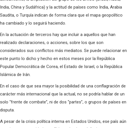
India, China y Sudáfrica) y la actitud de países como India, Arabia
Saudita, o Turquía indican de forma clara que el mapa geopolítico
ha cambiado y lo seguirá haciendo.
En la actuación de terceros hay que incluir a aquellos que han
realizado declaraciones, o acciones, sobre los que son
considerados sus conflictos más mediatos. Se puede relacionar en
este punto lo dicho y hecho en estos meses por la República
Popular Democrática de Corea, el Estado de Israel, o la República
Islámica de Irán.
En el caso de que sea mayor la posibilidad de una conflagración de
carácter más internacional que la actual, no se podría hablar de un
solo “frente de combate”, ni de dos “partes”, o grupos de países en
disputa.
A pesar de la crisis política interna en Estados Unidos, ese país aún