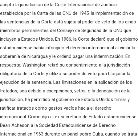
aceptó la jurisdicción de la Corte Internacional de Justicia,
establecida por la Carta de las ONU de 1945, la implementación de
las sentencias de la Corte está sujeta al poder de veto de los cinco
miembros permanentes del Consejo de Seguridad de la ONU que
incluyen a Estados Unidos. En 1986, la Corte declaró que el gobierno
estadounidense había infringido el derecho internacional al violar la
soberanía de Nicaragua y le ordenó pagar una indemnización. En
respuesta, Washington retiró su consentimiento a la jurisdicción
obligatoria de la Corte y utilizó su poder de veto para bloquear la
ejecución de la sentencia. Las limitaciones en la aplicación de los
tratados, sea debido a excepciones, vetos, o la denegación de la
jurisdicción, ha permitido al gobierno de Estados Unidos firmar y
ratificar tratados como gestos vacíos hacia el derecho
internacional. Como dijo el ex secretario de Estado estadounidense
Dean Acheson a la Sociedad Estadounidense de Derecho
Internacional en 1963 durante un panel sobre Cuba, cuando se trata