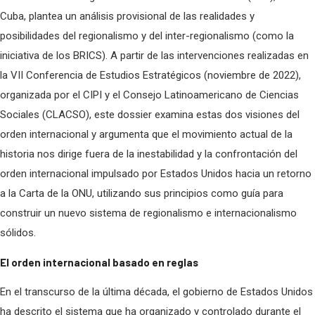
Cuba, plantea un análisis provisional de las realidades y
posibilidades del regionalismo y del inter-regionalismo (como la
iniciativa de los BRICS). A partir de las intervenciones realizadas en
la VII Conferencia de Estudios Estratégicos (noviembre de 2022),
organizada por el CIPI y el Consejo Latinoamericano de Ciencias
Sociales (CLACSO), este dossier examina estas dos visiones del
orden internacional y argumenta que el movimiento actual de la
historia nos dirige fuera de la inestabilidad y la confrontación del
orden internacional impulsado por Estados Unidos hacia un retorno
a la Carta de la ONU, utilizando sus principios como guía para
construir un nuevo sistema de regionalismo e internacionalismo
sólidos.
El orden internacional basado en
reglas
En el transcurso de la última década, el gobierno de Estados Unidos
ha descrito el sistema que ha organizado y controlado durante el