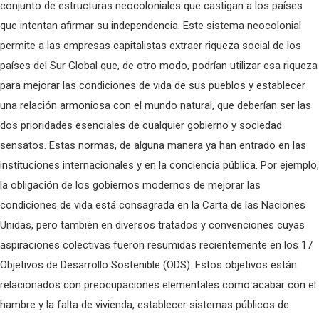
conjunto de estructuras neocoloniales que castigan a los países
que intentan afirmar su independencia. Este sistema neocolonial
permite a las empresas capitalistas extraer riqueza social de los
países del Sur Global que, de otro modo, podrían utilizar esa riqueza
para mejorar las condiciones de vida de sus pueblos y establecer
una relación armoniosa con el mundo natural, que deberían ser las
dos prioridades esenciales de cualquier gobierno y sociedad
sensatos. Estas normas, de alguna manera ya han entrado en las
instituciones internacionales y en la conciencia pública. Por ejemplo,
la obligación de los gobiernos modernos de mejorar las
condiciones de vida está consagrada en la Carta de las Naciones
Unidas, pero también en diversos tratados y convenciones cuyas
aspiraciones colectivas fueron resumidas recientemente en los 17
Objetivos de Desarrollo Sostenible (ODS). Estos objetivos están
relacionados con preocupaciones elementales como acabar con el
hambre y la falta de vivienda, establecer sistemas públicos de