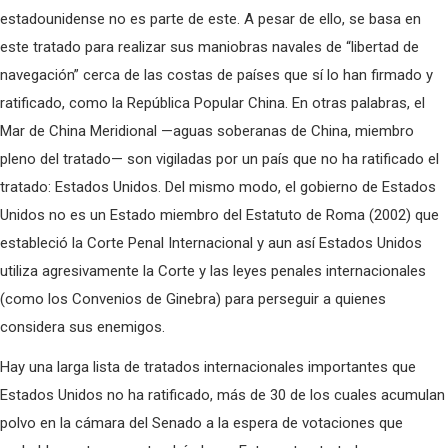
estadounidense no es parte de este. A pesar de ello, se basa en
este tratado para realizar sus maniobras navales de “libertad de
navegación” cerca de las costas de países que sí lo han firmado y
ratificado, como la República Popular China. En otras palabras, el
Mar de China Meridional —aguas soberanas de China, miembro
pleno del tratado— son vigiladas por un país que no ha ratificado el
tratado: Estados Unidos. Del mismo modo, el gobierno de Estados
Unidos no es un Estado miembro del Estatuto de Roma (2002) que
estableció la Corte Penal Internacional y aun así Estados Unidos
utiliza agresivamente la Corte y las leyes penales internacionales
(como los Convenios de Ginebra) para perseguir a quienes
considera sus enemigos.
Hay una larga lista de tratados internacionales importantes que
Estados Unidos no ha ratificado, más de 30 de los cuales acumulan
polvo en la cámara del Senado a la espera de votaciones que