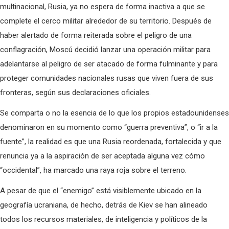
multinacional, Rusia, ya no espera de forma inactiva a que se
complete el cerco militar alrededor de su territorio. Después de
haber alertado de forma reiterada sobre el peligro de una
conflagración, Moscú decidió lanzar una operación militar para
adelantarse al peligro de ser atacado de forma fulminante y para
proteger comunidades nacionales rusas que viven fuera de sus
fronteras, según sus declaraciones oficiales.
Se comparta o no la esencia de lo que los propios estadounidenses
denominaron en su momento como “guerra preventiva”, o “ir a la
fuente”, la realidad es que una Rusia reordenada, fortalecida y que
renuncia ya a la aspiración de ser aceptada alguna vez cómo
“occidental”, ha marcado una raya roja sobre el terreno.
A pesar de que el “enemigo” está visiblemente ubicado en la
geografía ucraniana, de hecho, detrás de Kiev se han alineado
todos los recursos materiales, de inteligencia y políticos de la