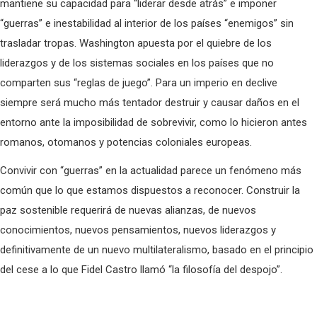
mantiene su capacidad para “liderar desde atrás” e imponer
“guerras” e inestabilidad al interior de los países “enemigos” sin
trasladar tropas. Washington apuesta por el quiebre de los
liderazgos y de los sistemas sociales en los países que no
comparten sus “reglas de juego”. Para un imperio en declive
siempre será mucho más tentador destruir y causar daños en el
entorno ante la imposibilidad de sobrevivir, como lo hicieron antes
romanos, otomanos y potencias coloniales europeas.
Convivir con “guerras” en la actualidad parece un fenómeno más
común que lo que estamos dispuestos a reconocer. Construir la
paz sostenible requerirá de nuevas alianzas, de nuevos
conocimientos, nuevos pensamientos, nuevos liderazgos y
definitivamente de un nuevo multilateralismo, basado en el principio
del cese a lo que Fidel Castro llamó “la filosofía del despojo”.