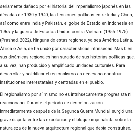
seriamente dañado por el historial del imperialismo japonés en las
décadas de 1930 y 1940, las tensiones políticas entre India y China,
así como entre India y Pakistán, el golpe de Estado en Indonesia en
1965, y la guerra de Estados Unidos contra Vietnam (1955-1975)
(Prashad, 2022). Ninguna de estas regiones, ya sea América Latina,
África o Asia, se ha unido por características intrínsecas. Más bien
sus dinámicas regionales han surgido de sus historias políticas que,
a su vez, han producido y amplificado unidades culturales. Para
desarrollar y solidificar el regionalismo es necesario construir
instituciones interestatales y centradas en el pueblo.
El regionalismo por sí mismo no es intrínsecamente progresista ni
reaccionario. Durante el período de descolonización
inmediatamente después de la Segunda Guerra Mundial, surgió una
grave disputa entre las excolonias y el bloque imperialista sobre la
naturaleza de la nueva arquitectura regional que debía construirse.