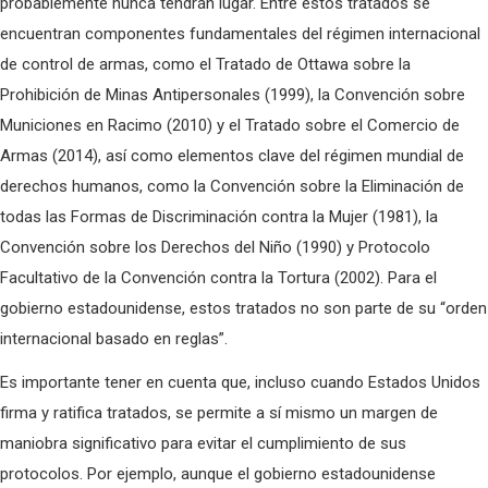
probablemente nunca tendrán lugar. Entre estos tratados se
encuentran componentes fundamentales del régimen internacional
de control de armas, como el Tratado de Ottawa sobre la
Prohibición de Minas Antipersonales (1999), la Convención sobre
Municiones en Racimo (2010) y el Tratado sobre el Comercio de
Armas (2014), así como elementos clave del régimen mundial de
derechos humanos, como la Convención sobre la Eliminación de
todas las Formas de Discriminación contra la Mujer (1981), la
Convención sobre los Derechos del Niño (1990) y Protocolo
Facultativo de la Convención contra la Tortura (2002). Para el
gobierno estadounidense, estos tratados no son parte de su “orden
internacional basado en reglas”.
Es importante tener en cuenta que, incluso cuando Estados Unidos
firma y ratifica tratados, se permite a sí mismo un margen de
maniobra significativo para evitar el cumplimiento de sus
protocolos. Por ejemplo, aunque el gobierno estadounidense