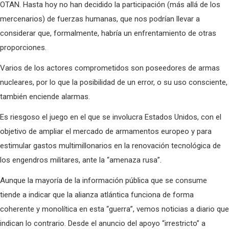
OTAN. Hasta hoy no han decidido la participación (más allá de los
mercenarios) de fuerzas humanas, que nos podrían llevar a
considerar que, formalmente, habría un enfrentamiento de otras
proporciones.
Varios de los actores comprometidos son poseedores de armas
nucleares, por lo que la posibilidad de un error, o su uso consciente,
también enciende alarmas.
Es riesgoso el juego en el que se involucra Estados Unidos, con el
objetivo de ampliar el mercado de armamentos europeo y para
estimular gastos multimillonarios en la renovación tecnológica de
los engendros militares, ante la “amenaza rusa”.
Aunque la mayoría de la información pública que se consume
tiende a indicar que la alianza atlántica funciona de forma
coherente y monolítica en esta “guerra”, vemos noticias a diario que
indican lo contrario. Desde el anuncio del apoyo “irrestricto” a