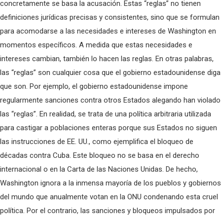
concretamente se basa la acusación. Estas “reglas” no tienen
definiciones jurídicas precisas y consistentes, sino que se formulan
para acomodarse a las necesidades e intereses de Washington en
momentos específicos. A medida que estas necesidades e
intereses cambian, también lo hacen las reglas. En otras palabras,
las “reglas” son cualquier cosa que el gobierno estadounidense diga
que son. Por ejemplo, el gobierno estadounidense impone
regularmente sanciones contra otros Estados alegando han violado
las “reglas”. En realidad, se trata de una política arbitraria utilizada
para castigar a poblaciones enteras porque sus Estados no siguen
las instrucciones de EE. UU., como ejemplifica el bloqueo de
décadas contra Cuba. Este bloqueo no se basa en el derecho
internacional o en la Carta de las Naciones Unidas. De hecho,
Washington ignora a la inmensa mayoría de los pueblos y gobiernos
del mundo que anualmente votan en la ONU condenando esta cruel
política. Por el contrario, las sanciones y bloqueos impulsados por