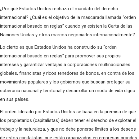
¿Por qué Estados Unidos rechaza el mandato del derecho
internacional? ¿Cuál es el objetivo de la mascarada llamada “orden
internacional basado en reglas” cuando ya existen la Carta de las
Naciones Unidas y otros marcos negociados internacionalmente?
Lo cierto es que Estados Unidos ha construido su “orden
internacional basado en reglas” para promover sus propios
intereses y garantizar ventajas a corporaciones multinacionales
globales, financistas y ricos tenedores de bonos, en contra de los
movimientos populares y los gobiernos que buscan proteger su
soberanía nacional y territorial y desarrollar un modo de vida digno
en sus países.
El orden liderado por Estados Unidos se basa en la premisa de que
los propietarios (capitalistas) deben tener el derecho de explotar el
trabajo y la naturaleza, y que no debe ponerse límites a los deseos
de estos capitalistas, que están organizados en empresas grandes