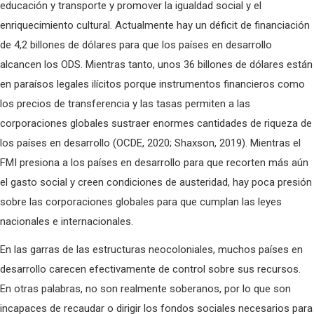
educación y transporte y promover la igualdad social y el
enriquecimiento cultural. Actualmente hay un déficit de financiación
de 4,2 billones de dólares para que los países en desarrollo
alcancen los ODS. Mientras tanto, unos 36 billones de dólares están
en paraísos legales ilícitos porque instrumentos financieros como
los precios de transferencia y las tasas permiten a las
corporaciones globales sustraer enormes cantidades de riqueza de
los países en desarrollo (OCDE, 2020; Shaxson, 2019). Mientras el
FMI presiona a los países en desarrollo para que recorten más aún
el gasto social y creen condiciones de austeridad, hay poca presión
sobre las corporaciones globales para que cumplan las leyes
nacionales e internacionales.
En las garras de las estructuras neocoloniales, muchos países en
desarrollo carecen efectivamente de control sobre sus recursos.
En otras palabras, no son realmente soberanos, por lo que son
incapaces de recaudar o dirigir los fondos sociales necesarios para