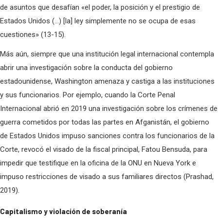
de asuntos que desafían «el poder, la posición y el prestigio de
Estados Unidos (…) [la] ley simplemente no se ocupa de esas
cuestiones» (13-15).
Más aún, siempre que una institución legal internacional contempla
abrir una investigación sobre la conducta del gobierno
estadounidense, Washington amenaza y castiga a las instituciones
y sus funcionarios. Por ejemplo, cuando la Corte Penal
Internacional abrió en 2019 una investigación sobre los crímenes de
guerra cometidos por todas las partes en Afganistán, el gobierno
de Estados Unidos impuso sanciones contra los funcionarios de la
Corte, revocó el visado de la fiscal principal, Fatou Bensuda, para
impedir que testifique en la oficina de la ONU en Nueva York e
impuso restricciones de visado a sus familiares directos (Prashad,
2019).
Capitalismo y violación de soberanía