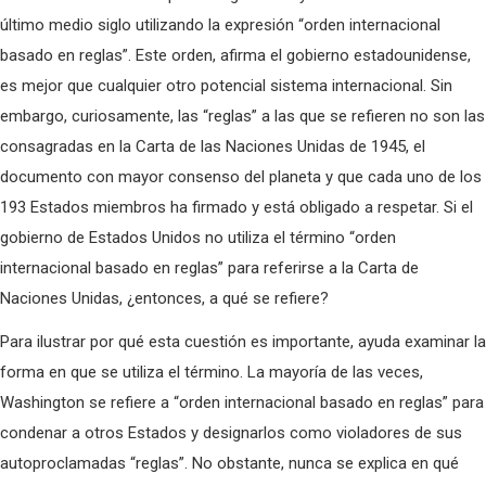
último medio siglo utilizando la expresión “orden internacional
basado en reglas”. Este orden, afirma el gobierno estadounidense,
es mejor que cualquier otro potencial sistema internacional. Sin
embargo, curiosamente, las “reglas” a las que se refieren no son las
consagradas en la Carta de las Naciones Unidas de 1945, el
documento con mayor consenso del planeta y que cada uno de los
193 Estados miembros ha firmado y está obligado a respetar. Si el
gobierno de Estados Unidos no utiliza el término “orden
internacional basado en reglas” para referirse a la Carta de
Naciones Unidas, ¿entonces, a qué se refiere?
Para ilustrar por qué esta cuestión es importante, ayuda examinar la
forma en que se utiliza el término. La mayoría de las veces,
Washington se refiere a “orden internacional basado en reglas” para
condenar a otros Estados y designarlos como violadores de sus
autoproclamadas “reglas”. No obstante, nunca se explica en qué