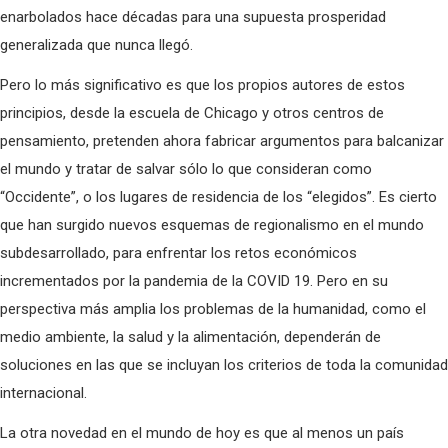
enarbolados hace décadas para una supuesta prosperidad
generalizada que nunca llegó.
Pero lo más significativo es que los propios autores de estos
principios, desde la escuela de Chicago y otros centros de
pensamiento, pretenden ahora fabricar argumentos para balcanizar
el mundo y tratar de salvar sólo lo que consideran como
“Occidente”, o los lugares de residencia de los “elegidos”. Es cierto
que han surgido nuevos esquemas de regionalismo en el mundo
subdesarrollado, para enfrentar los retos económicos
incrementados por la pandemia de la COVID 19. Pero en su
perspectiva más amplia los problemas de la humanidad, como el
medio ambiente, la salud y la alimentación, dependerán de
soluciones en las que se incluyan los criterios de toda la comunidad
internacional.
La otra novedad en el mundo de hoy es que al menos un país