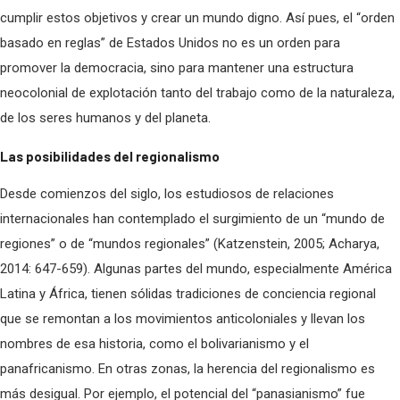
cumplir estos objetivos y crear un mundo digno. Así pues, el “orden
basado en reglas” de Estados Unidos no es un orden para
promover la democracia, sino para mantener una estructura
neocolonial de explotación tanto del trabajo como de la naturaleza,
de los seres humanos y del planeta.
Las posibilidades del regionalismo
Desde comienzos del siglo, los estudiosos de relaciones
internacionales han contemplado el surgimiento de un “mundo de
regiones” o de “mundos regionales” (Katzenstein, 2005; Acharya,
2014: 647-659). Algunas partes del mundo, especialmente América
Latina y África, tienen sólidas tradiciones de conciencia regional
que se remontan a los movimientos anticoloniales y llevan los
nombres de esa historia, como el bolivarianismo y el
panafricanismo. En otras zonas, la herencia del regionalismo es
más desigual. Por ejemplo, el potencial del “panasianismo” fue