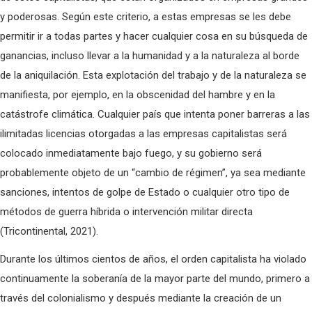
y poderosas. Según este criterio, a estas empresas se les debe
permitir ir a todas partes y hacer cualquier cosa en su búsqueda de
ganancias, incluso llevar a la humanidad y a la naturaleza al borde
de la aniquilación. Esta explotación del trabajo y de la naturaleza se
manifiesta, por ejemplo, en la obscenidad del hambre y en la
catástrofe climática. Cualquier país que intenta poner barreras a las
ilimitadas licencias otorgadas a las empresas capitalistas será
colocado inmediatamente bajo fuego, y su gobierno será
probablemente objeto de un “cambio de régimen”, ya sea mediante
sanciones, intentos de golpe de Estado o cualquier otro tipo de
métodos de guerra híbrida o intervención militar directa
(Tricontinental, 2021).
Durante los últimos cientos de años, el orden capitalista ha violado
continuamente la soberanía de la mayor parte del mundo, primero a
través del colonialismo y después mediante la creación de un