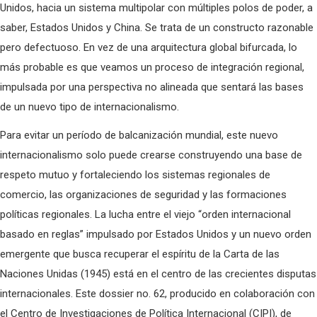
Unidos, hacia un sistema multipolar con múltiples polos de poder, a
saber, Estados Unidos y China. Se trata de un constructo razonable
pero defectuoso. En vez de una arquitectura global bifurcada, lo
más probable es que veamos un proceso de integración regional,
impulsada por una perspectiva no alineada que sentará las bases
de un nuevo tipo de internacionalismo.
Para evitar un período de balcanización mundial, este nuevo
internacionalismo solo puede crearse construyendo una base de
respeto mutuo y fortaleciendo los sistemas regionales de
comercio, las organizaciones de seguridad y las formaciones
políticas regionales. La lucha entre el viejo “orden internacional
basado en reglas” impulsado por Estados Unidos y un nuevo orden
emergente que busca recuperar el espíritu de la Carta de las
Naciones Unidas (1945) está en el centro de las crecientes disputas
internacionales. Este dossier no. 62, producido en colaboración con
el Centro de Investigaciones de Política Internacional (CIPI), de