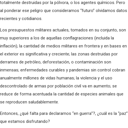
totalmente destruidas por la pólvora, o los agentes químicos. Pero
al ponderar ese peligro que consideramos “futuro” olvidamos datos
recientes y cotidianos.
Los presupuestos militares actuales, tomados en su conjunto, son
muy superiores a los de aquellas conflagraciones (incluida la
inflación); la cantidad de medios militares en frontera y en bases en
el exterior es significativa y creciente; las zonas destruidas por
derrames de petróleo, deforestación, o contaminación son
inmensas; enfermedades curables y pandemias sin control cobran
anualmente millones de vidas humanas; la violencia y el uso
descontrolado de armas por población civil va en aumento; se
reduce de forma acentuada la cantidad de especies animales que
se reproducen saludablemente.
Entonces, ¿qué falta para declararnos “en guerra”?, ¿cuál es la “paz”
que estamos disfrutando?