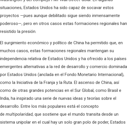
situaciones, Estados Unidos ha sido capaz de socavar estos
proyectos —pues aunque debilitado sigue siendo inmensamente
poderoso—, pero en otros casos estas formaciones regionales han
resistido la presión.
El surgimiento económico y político de China ha permitido que, en
muchos casos, estas formaciones regionales mantengan su
independencia relativa de Estados Unidos y ha ofrecido a los países
emergentes alternativas a la red de desarrollo y comercio dominada
por Estados Unidos (anclada en el Fondo Monetario Internacional),
como la Iniciativa de la Franja y la Ruta. El ascenso de China, así
como de otras grandes potencias en el Sur Global, como Brasil e
India, ha inspirado una serie de nuevas ideas y teorías sobre el
desarrollo. Entre los más populares está el concepto
de
multipolaridad
, que sostiene que el mundo transita desde un
sistema unipolar en el cual hay un solo gran polo de poder, Estados