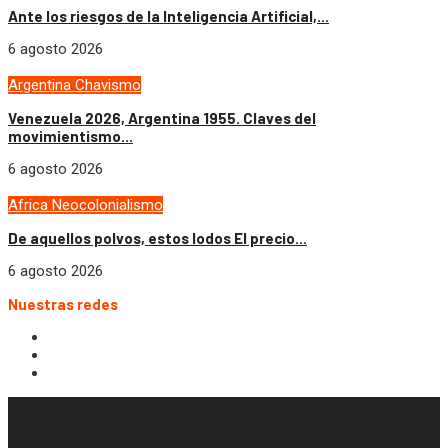
Ante los riesgos de la Inteligencia Artificial,...
6 agosto 2026
Argentina
Chavismo
Venezuela 2026, Argentina 1955. Claves del
movimientismo...
6 agosto 2026
Africa
Neocolonialismo
De aquellos polvos, estos lodos El precio...
6 agosto 2026
Nuestras redes