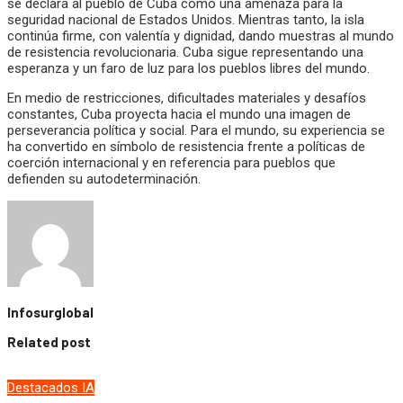
se declara al pueblo de Cuba como una amenaza para la
seguridad nacional de Estados Unidos. Mientras tanto, la isla
continúa firme, con valentía y dignidad, dando muestras al mundo
de resistencia revolucionaria. Cuba sigue representando una
esperanza y un faro de luz para los pueblos libres del mundo.
En medio de restricciones, dificultades materiales y desafíos
constantes, Cuba proyecta hacia el mundo una imagen de
perseverancia política y social. Para el mundo, su experiencia se
ha convertido en símbolo de resistencia frente a políticas de
coerción internacional y en referencia para pueblos que
defienden su autodeterminación.
Infosurglobal
Related post
Destacados
IA