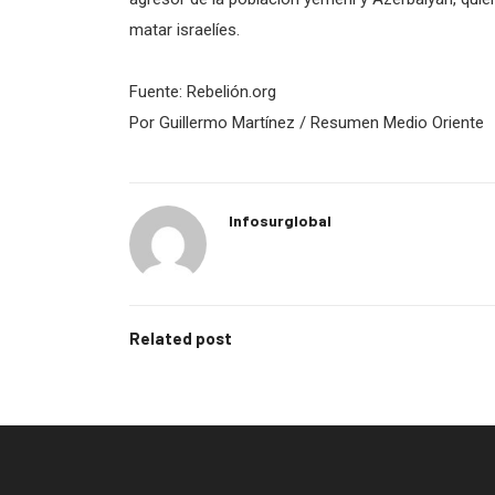
matar israelíes.
Fuente: Rebelión.org
Por Guillermo Martínez / Resumen Medio Oriente
Infosurglobal
Related post