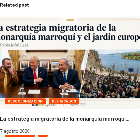
Related post
DESCOLONIZACIÓN
DESTACADOS
La estrategia migratoria de la monarquía marroquí...
7 agosto 2026
DESTACADOS
IA