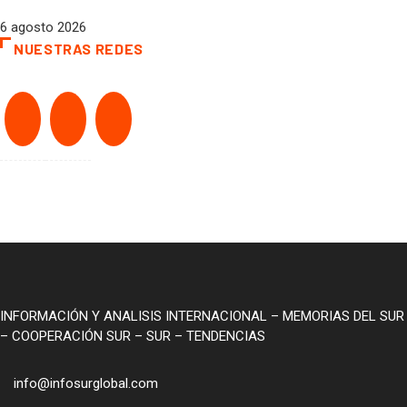
6 agosto 2026
NUESTRAS REDES
INFORMACIÓN Y ANALISIS INTERNACIONAL – MEMORIAS DEL SUR
– COOPERACIÓN SUR – SUR – TENDENCIAS
info@infosurglobal.com