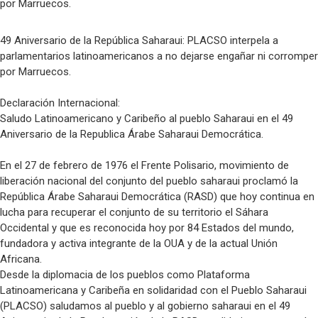
49 Aniversario de la República Saharaui: PLACSO interpela a
parlamentarios latinoamericanos a no dejarse engañar ni corromper
por Marruecos.
Declaración Internacional:
Saludo Latinoamericano y Caribeño al pueblo Saharaui en el 49
Aniversario de la Republica Árabe Saharaui Democrática.
En el 27 de febrero de 1976 el Frente Polisario, movimiento de
liberación nacional del conjunto del pueblo saharaui proclamó la
República Árabe Saharaui Democrática (RASD) que hoy continua en
lucha para recuperar el conjunto de su territorio el Sáhara
Occidental y que es reconocida hoy por 84 Estados del mundo,
fundadora y activa integrante de la OUA y de la actual Unión
Africana.
Desde la diplomacia de los pueblos como Plataforma
Latinoamericana y Caribeña en solidaridad con el Pueblo Saharaui
(PLACSO) saludamos al pueblo y al gobierno saharaui en el 49