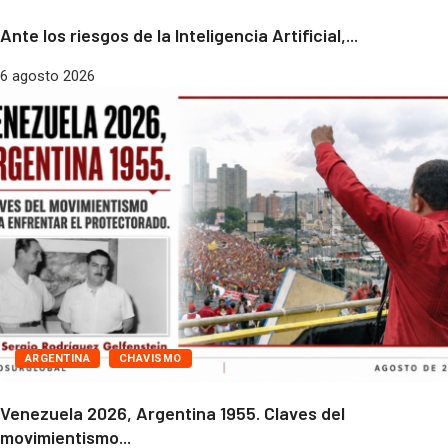
Ante los riesgos de la Inteligencia Artificial,...
6 agosto 2026
ARGENTINA
CHAVISMO
Venezuela 2026, Argentina 1955. Claves del
movimientismo...