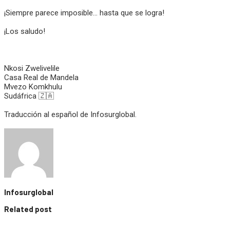
¡Siempre parece imposible… hasta que se logra!
¡Los saludo!
Nkosi Zwelivelile
Casa Real de Mandela
Mvezo Komkhulu
Sudáfrica 🇿🇦
Traducción al español de Infosurglobal.
Infosurglobal
Related post