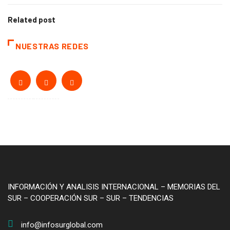
Related post
NUESTRAS REDES
INFORMACIÓN Y ANALISIS INTERNACIONAL – MEMORIAS DEL
SUR – COOPERACIÓN SUR – SUR – TENDENCIAS
info@infosurglobal.com