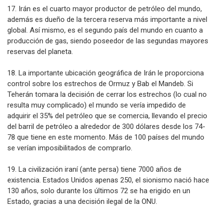
17. Irán es el cuarto mayor productor de petróleo del mundo,
además es dueño de la tercera reserva más importante a nivel
global. Así mismo, es el segundo país del mundo en cuanto a
producción de gas, siendo poseedor de las segundas mayores
reservas del planeta.
18. La importante ubicación geográfica de Irán le proporciona
control sobre los estrechos de Ormuz y Bab el Mandeb. Si
Teherán tomara la decisión de cerrar los estrechos (lo cual no
resulta muy complicado) el mundo se vería impedido de
adquirir el 35% del petróleo que se comercia, llevando el precio
del barril de petróleo a alrededor de 300 dólares desde los 74-
78 que tiene en este momento. Más de 100 países del mundo
se verían imposibilitados de comprarlo.
19. La civilización iraní (ante persa) tiene 7000 años de
existencia. Estados Unidos apenas 250, el sionismo nació hace
130 años, solo durante los últimos 72 se ha erigido en un
Estado, gracias a una decisión ilegal de la ONU.