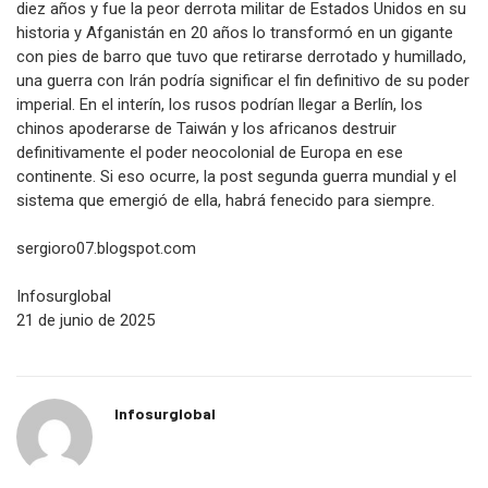
diez años y fue la peor derrota militar de Estados Unidos en su
historia y Afganistán en 20 años lo transformó en un gigante
con pies de barro que tuvo que retirarse derrotado y humillado,
una guerra con Irán podría significar el fin definitivo de su poder
imperial. En el interín, los rusos podrían llegar a Berlín, los
chinos apoderarse de Taiwán y los africanos destruir
definitivamente el poder neocolonial de Europa en ese
continente. Si eso ocurre, la post segunda guerra mundial y el
sistema que emergió de ella, habrá fenecido para siempre.
sergioro07.blogspot.com
Infosurglobal
21 de junio de 2025
Infosurglobal