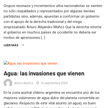
Grupos neonazis y movimientos ultra nacionalistas se sienten
no sólo respaldados y representados por algunas tiendas
partidistas sino, además, apuestan a conformar un gobierno
con el apoyo de la derecha tradicional y del mega
empresariado Arturo Alejandro Muñoz Que la derecha retome
el gobierno en muchos países de occidente no debería ser
motivo de aprensiones […]
LEER MÁS
Agua: las invasiones que vienen
Arturo Muñoz
16 septiembre 2025
En la zona austral chileno-argentina se encuentra uno de los
mayores volúmenes de agua dulce del planeta convertida en
glaciares. Respecto de este vital asunto (el agua), es buen