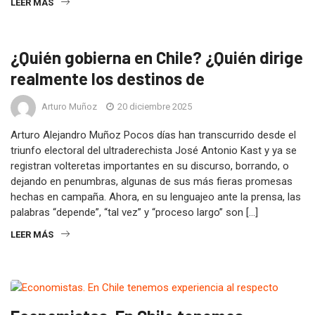
LEER MÁS
¿Quién gobierna en Chile? ¿Quién dirige
realmente los destinos de
Arturo Muñoz
20 diciembre 2025
Arturo Alejandro Muñoz Pocos días han transcurrido desde el
triunfo electoral del ultraderechista José Antonio Kast y ya se
registran volteretas importantes en su discurso, borrando, o
dejando en penumbras, algunas de sus más fieras promesas
hechas en campaña. Ahora, en su lenguajeo ante la prensa, las
palabras “depende”, “tal vez” y “proceso largo” son […]
LEER MÁS