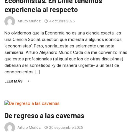
Economistas. En Chile tenemos
experiencia al respecto
Arturo Muñoz
4 octubre 2025
No olvidemos que la Economía no es una ciencia exacta…es
una Ciencia Social, cuestión que molesta a algunos icónicos
‘economistas’. Pero, sonría…esta es solamente una nota
semiseria Arturo Alejandro Muñoz Cada día me convenzo más
que estos profesionales (al igual que los de otras disciplinas)
deberían ser sometidos -y de manera urgente- a un test de
conocimientos […]
LEER MÁS
De regreso a las cavernas
Arturo Muñoz
20 septiembre 2025