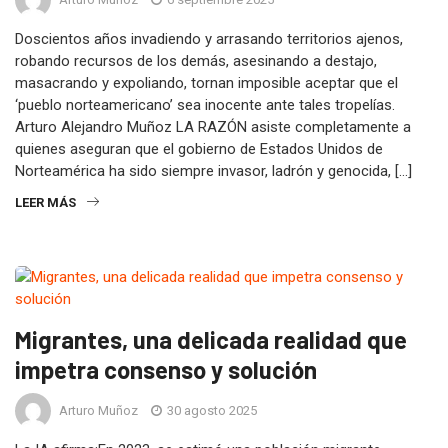
Doscientos años invadiendo y arrasando territorios ajenos,
robando recursos de los demás, asesinando a destajo,
masacrando y expoliando, tornan imposible aceptar que el
‘pueblo norteamericano’ sea inocente ante tales tropelías.
Arturo Alejandro Muñoz LA RAZÓN asiste completamente a
quienes aseguran que el gobierno de Estados Unidos de
Norteamérica ha sido siempre invasor, ladrón y genocida, […]
LEER MÁS
Migrantes, una delicada realidad que
impetra consenso y solución
Arturo Muñoz
30 agosto 2025