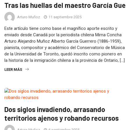
Tras las huellas del maestro García Guer
Arturo Muñoz
11 septiembre 2025
Este artículo tiene como base el magnífico aporte escrito y
enviado desde Canadá por la periodista chilena Mirna Concha
Arturo Alejandro Muñoz Alberto García Guerrero (1886-1959),
pianista, compositor y académico del Conservatorio de Música
de la Universidad de Toronto, quedó inscrito como pionero en
la historia de la inmigración chilena a la provincia de Ontario, […]
LEER MÁS
Dos siglos invadiendo, arrasando
territorios ajenos y robando recursos
Arturo Muñoz
6 septiembre 2025