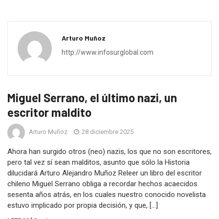
Arturo Muñoz
http://www.infosurglobal.com
Miguel Serrano, el último nazi, un
escritor maldito
Arturo Muñoz
28 diciembre 2025
Ahora han surgido otros (neo) nazis, los que no son escritores,
pero tal vez sí sean malditos, asunto que sólo la Historia
dilucidará Arturo Alejandro Muñoz Releer un libro del escritor
chileno Miguel Serrano obliga a recordar hechos acaecidos
sesenta años atrás, en los cuales nuestro conocido novelista
estuvo implicado por propia decisión, y que, […]