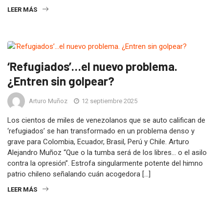
LEER MÁS
‘Refugiados’…el nuevo problema.
¿Entren sin golpear?
Arturo Muñoz
12 septiembre 2025
Los cientos de miles de venezolanos que se auto califican de
‘refugiados’ se han transformado en un problema denso y
grave para Colombia, Ecuador, Brasil, Perú y Chile. Arturo
Alejandro Muñoz “Que o la tumba será de los libres… o el asilo
contra la opresión”. Estrofa singularmente potente del himno
patrio chileno señalando cuán acogedora […]
LEER MÁS