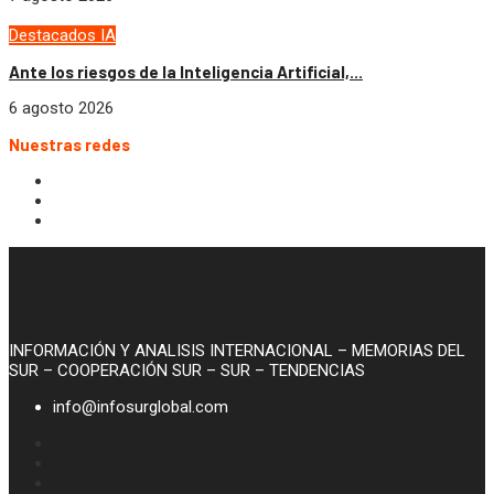
Destacados
IA
Ante los riesgos de la Inteligencia Artificial,...
6 agosto 2026
Nuestras redes
INFORMACIÓN Y ANALISIS INTERNACIONAL – MEMORIAS DEL
SUR – COOPERACIÓN SUR – SUR – TENDENCIAS
info@infosurglobal.com