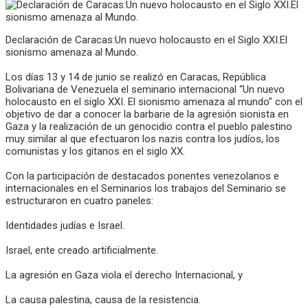
Declaración de Caracas:Un nuevo holocausto en el Siglo XXI.El
sionismo amenaza al Mundo.
Los días 13 y 14 de junio se realizó en Caracas, República
Bolivariana de Venezuela el seminario internacional “Un nuevo
holocausto en el siglo XXI. El sionismo amenaza al mundo” con el
objetivo de dar a conocer la barbarie de la agresión sionista en
Gaza y la realización de un genocidio contra el pueblo palestino
muy similar al que efectuaron los nazis contra los judíos, los
comunistas y los gitanos en el siglo XX.
Con la participación de destacados ponentes venezolanos e
internacionales en el Seminarios los trabajos del Seminario se
estructuraron en cuatro paneles:
Identidades judías e Israel.
Israel, ente creado artificialmente.
La agresión en Gaza viola el derecho Internacional, y
La causa palestina, causa de la resistencia.