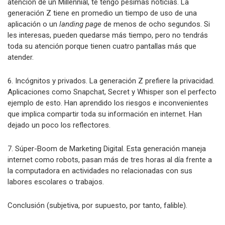
atención de un Millennial, te tengo pésimas noticias. La
generación Z tiene en promedio un tiempo de uso de una
aplicación o un
landing page
de menos de ocho segundos. Si
les interesas, pueden quedarse más tiempo, pero no tendrás
toda su atención porque tienen cuatro pantallas más que
atender.
6. Incógnitos y privados. La generación Z prefiere la privacidad.
Aplicaciones como Snapchat, Secret y Whisper son el perfecto
ejemplo de esto. Han aprendido los riesgos e inconvenientes
que implica compartir toda su información en internet. Han
dejado un poco los reflectores.
7. Súper-Boom de Marketing Digital. Esta generación maneja
internet como robots, pasan más de tres horas al día frente a
la computadora en actividades no relacionadas con sus
labores escolares o trabajos.
Conclusión (subjetiva, por supuesto, por tanto, falible).