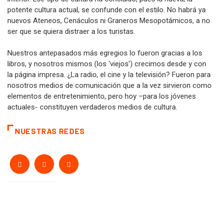
potente cultura actual, se confunde con el estilo. No habrá ya
nuevos Ateneos, Cenáculos ni Graneros Mesopotámicos, a no
ser que se quiera distraer a los turistas.
Nuestros antepasados más egregios lo fueron gracias a los
libros, y nosotros mismos (los ‘viejos’) crecimos desde y con
la página impresa. ¿La radio, el cine y la televisión? Fueron para
nosotros medios de comunicación que a la vez sirvieron como
elementos de entretenimiento, pero hoy –para los jóvenes
actuales- constituyen verdaderos medios de cultura.
NUESTRAS REDES