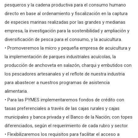
pesqueros y la cadena productiva para el consumo humano
directo en base al ordenamiento y fiscalización en la captura
de especies marinas realizadas por las grandes y medianas
empresa, la investigación para la sostenibilidad y ampliación y
diversificación de pesca para el consumo, y la acuicultura.
• Promoveremos la micro y pequeña empresa de acuicultura y
la implementación de parques industriales acuícolas, la
producción de anchoveta en salazón, charqui y embutidos con
los pescadores artesanales y el reflote de nuestra industria
para abastecer a nuestros programas de asistencia
alimentaria.
• Para las PYMES implementaremos fondos de crédito con
tasas preferenciales a través de las cajas rurales y cajas
municipales y banca privada y el Banco de la Nación; con topes
diferenciados, según el requerimiento de cada rubro y sector.
• Flexibilizaremos los requisitos para facilitar el acceso a