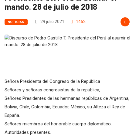
mando. 28 de julio de 2018
29 julio 2021
1452
NOTICIAS
Señora Presidenta del Congreso de la República
Señores y señoras congresistas de la república,
Señores Presidentes de las hermanas repúblicas de Argentina,
Bolivia, Chile, Colombia, Ecuador, México, su Alteza el Rey de
España.
Señores miembros del honorable cuerpo diplomático.
Autoridades presentes.