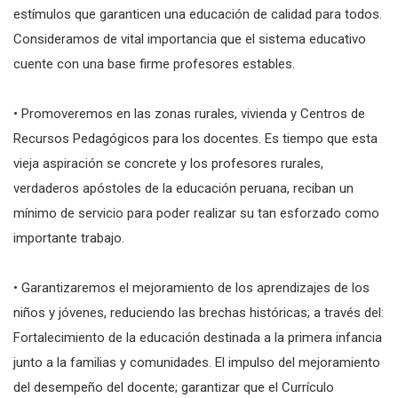
estímulos que garanticen una educación de calidad para todos.
Consideramos de vital importancia que el sistema educativo
cuente con una base firme profesores estables.
• Promoveremos en las zonas rurales, vivienda y Centros de
Recursos Pedagógicos para los docentes. Es tiempo que esta
vieja aspiración se concrete y los profesores rurales,
verdaderos apóstoles de la educación peruana, reciban un
mínimo de servicio para poder realizar su tan esforzado como
importante trabajo.
• Garantizaremos el mejoramiento de los aprendizajes de los
niños y jóvenes, reduciendo las brechas históricas; a través del:
Fortalecimiento de la educación destinada a la primera infancia
junto a la familias y comunidades. El impulso del mejoramiento
del desempeño del docente; garantizar que el Currículo