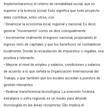
Implementaremos el criterio de rentabilidad social, que es
superior a la licencia social. Esto significa que todo proyecto
debe contribuir, entre otros, con:
• Dinamizar la economía local, regional y nacional. Es decir,
generar “movimiento” como se dice coloquialmente.
• Incrementar realmente el ingreso nacional, propiciando el
ingreso neto de capitales y que los beneficios se contabilicen
localmente. Donde la recaudación de impuestos o regalías, sea
positiva y relevante.
• Mejorar el nivel de empleo y salarios, condiciones y salarios
de acuerdo a lo que señala la Organización Internacional del
Trabajo, y que también que los locales accedan a puestos de
gestión relevantes.
• Realizar transferencia tecnológica. La inversión foránea,
extranjera o extra regional, es un medio para difundir
tecnologías en las áreas receptoras. Ello implica el