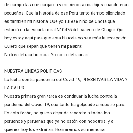
de campo las que cargaron y mecieron a mis hijos cuando eran
pequeños. Que la historia de ese Perú tanto tiempo silenciado
es también mi historia. Que yo fui ese niño de Chota que
estudió en la escuela rural N10475 del caserío de Chugur. Que
hoy estoy aquí para que esta historia no sea más la excepción.
Quiero que sepan que tienen mi palabra:
No los defraudaremos. Yo no lo defraudaré.
NUESTRA LINEAS POLITICAS
La lucha contra pandemia del Covid-19, PRESERVAR LA VIDA Y
LA SALUD.
Nuestra primera gran tarea es continuar la lucha contra la
pandemia del Covid-19, que tanto ha golpeado a nuestro país.
En esta fecha, no quiero dejar de recordar a todos los
peruanos y peruanas que ya no están con nosotros, y a
quienes hoy los extrañan. Honraremos su memoria