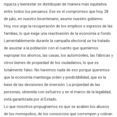
riqueza y bienestar se distribuyan de manera más equitativa
entre todos los peruanos. Ese es el compromiso que hoy, 28
de julio, en nuestro bicentenario, asume nuestro gobierno.
Hoy, nos urge la recuperación de los empleos e ingresos de las
familias, lo que exige una reactivación de la economía a fondo.
Lamentablemente durante la campaña electoral se ha tratado
de asustar a la población con el cuento que queríamos
expropiar los ahorros, las casas, los automóviles, las fábricas y
otros bienes de propiedad de los ciudadanos, lo que es
totalmente falso. No haremos nada de eso porque queremos
que la economía mantenga orden y predictibilidad, que es la
base de las decisiones de inversión. La propiedad de las
personas, obtenida con esfuerzo y en el marco de la legalidad,
está garantizada por el Estado.
Lo que nosotros propugnamos es que se acaben los abusos
de los monopolios, de los consorcios que corrompen y cobran