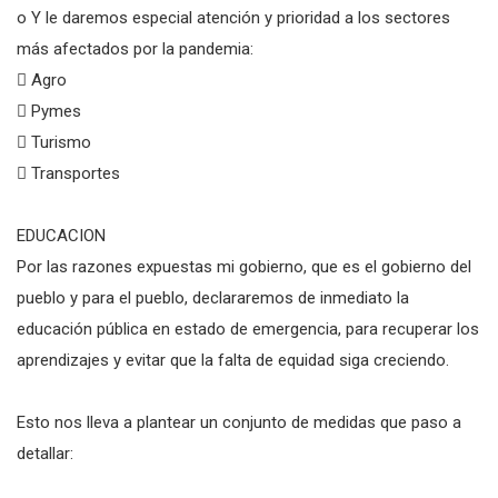
o Y le daremos especial atención y prioridad a los sectores
más afectados por la pandemia:
 Agro
 Pymes
 Turismo
 Transportes
EDUCACION
Por las razones expuestas mi gobierno, que es el gobierno del
pueblo y para el pueblo, declararemos de inmediato la
educación pública en estado de emergencia, para recuperar los
aprendizajes y evitar que la falta de equidad siga creciendo.
Esto nos lleva a plantear un conjunto de medidas que paso a
detallar: