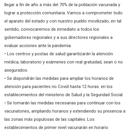
llegar a fin de año a más del 70% de la población vacunada y
lograr a protección comunitaria. Vamos a comprometer todo
el aparato del estado y con nuestro pueblo movilizado, en tal
sentido, convocaremos de inmediato a todos los
gobernadores regionales y a sus directores regionales a
evaluar acciones ante la pandemia.
• Los centros y postas de salud garantizarán la atención
médica, laboratorio y exámenes con real gratuidad, sean o no
asegurados.
• Se dispondrán las medidas para ampliar los horarios de
atención para pacientes no Covid hasta 12 horas. en los
establecimientos del ministerio de Salud y la Seguridad Social.
• Se tomarán las medidas necesarias para continuar con los
vacunatones, ampliando horarios y extendiendo su presencia a
las zonas más populosas de las capitales. Los
establecimientos de primer nivel vacunarán en horario