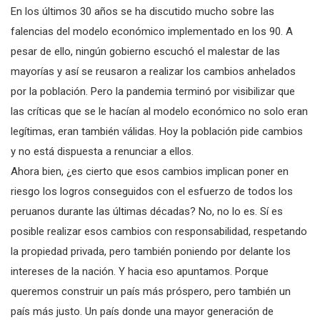
En los últimos 30 años se ha discutido mucho sobre las
falencias del modelo económico implementado en los 90. A
pesar de ello, ningún gobierno escuchó el malestar de las
mayorías y así se reusaron a realizar los cambios anhelados
por la población. Pero la pandemia terminó por visibilizar que
las críticas que se le hacían al modelo económico no solo eran
legítimas, eran también válidas. Hoy la población pide cambios
y no está dispuesta a renunciar a ellos.
Ahora bien, ¿es cierto que esos cambios implican poner en
riesgo los logros conseguidos con el esfuerzo de todos los
peruanos durante las últimas décadas? No, no lo es. Sí es
posible realizar esos cambios con responsabilidad, respetando
la propiedad privada, pero también poniendo por delante los
intereses de la nación. Y hacia eso apuntamos. Porque
queremos construir un país más próspero, pero también un
país más justo. Un país donde una mayor generación de