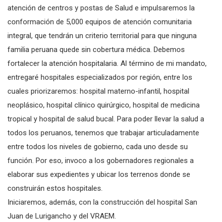
atención de centros y postas de Salud e impulsaremos la
conformación de 5,000 equipos de atención comunitaria
integral, que tendrán un criterio territorial para que ninguna
familia peruana quede sin cobertura médica. Debemos
fortalecer la atención hospitalaria. Al término de mi mandato,
entregaré hospitales especializados por región, entre los
cuales priorizaremos: hospital materno-infantil, hospital
neoplásico, hospital clínico quirúrgico, hospital de medicina
tropical y hospital de salud bucal. Para poder llevar la salud a
todos los peruanos, tenemos que trabajar articuladamente
entre todos los niveles de gobierno, cada uno desde su
función. Por eso, invoco a los gobernadores regionales a
elaborar sus expedientes y ubicar los terrenos donde se
construirán estos hospitales.
Iniciaremos, además, con la construcción del hospital San
Juan de Lurigancho y del VRAEM.