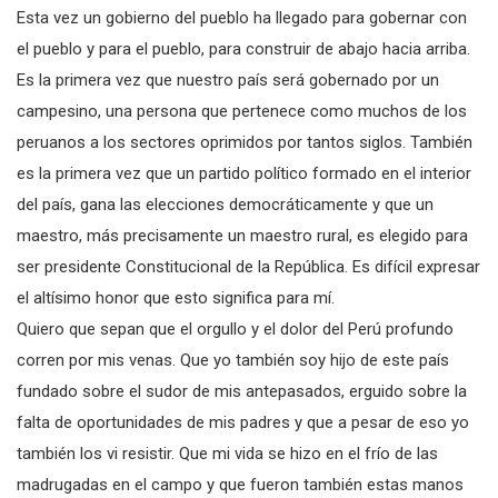
Esta vez un gobierno del pueblo ha llegado para gobernar con
el pueblo y para el pueblo, para construir de abajo hacia arriba.
Es la primera vez que nuestro país será gobernado por un
campesino, una persona que pertenece como muchos de los
peruanos a los sectores oprimidos por tantos siglos. También
es la primera vez que un partido político formado en el interior
del país, gana las elecciones democráticamente y que un
maestro, más precisamente un maestro rural, es elegido para
ser presidente Constitucional de la República. Es difícil expresar
el altísimo honor que esto significa para mí.
Quiero que sepan que el orgullo y el dolor del Perú profundo
corren por mis venas. Que yo también soy hijo de este país
fundado sobre el sudor de mis antepasados, erguido sobre la
falta de oportunidades de mis padres y que a pesar de eso yo
también los vi resistir. Que mi vida se hizo en el frío de las
madrugadas en el campo y que fueron también estas manos