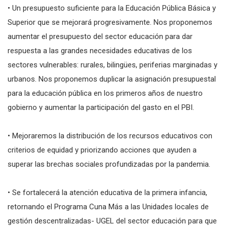
• Un presupuesto suficiente para la Educación Pública Básica y
Superior que se mejorará progresivamente. Nos proponemos
aumentar el presupuesto del sector educación para dar
respuesta a las grandes necesidades educativas de los
sectores vulnerables: rurales, bilingües, periferias marginadas y
urbanos. Nos proponemos duplicar la asignación presupuestal
para la educación pública en los primeros años de nuestro
gobierno y aumentar la participación del gasto en el PBI.
• Mejoraremos la distribución de los recursos educativos con
criterios de equidad y priorizando acciones que ayuden a
superar las brechas sociales profundizadas por la pandemia.
• Se fortalecerá la atención educativa de la primera infancia,
retornando el Programa Cuna Más a las Unidades locales de
gestión descentralizadas- UGEL del sector educación para que