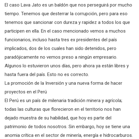
El caso Lava Jato es un baldón que nos perseguirá por mucho
tiempo. Tenemos que desterrar la corrupción, pero para eso
tenemos que sancionar con dureza y rapidez a todos los que
participen en ella. En el caso mencionado vemos a muchos
funcionarios, incluso hasta tres ex presidentes del país
implicados, dos de los cuales han sido detenidos, pero
paradójicamente no vemos preso a ningún empresario.
Algunos lo estuvieron unos días, pero ahora ya están libres y
hasta fuera del país. Esto no es correcto.
La promoción de la Inversión y una nueva forma de hacer
proyectos en el Perú
El Perú es un país de milenaria tradición minera y agrícola;
todas las culturas que florecieron en el territorio nos han
dejado muestra de su habilidad, que hoy es parte del
patrimonio de todos nosotros. Sin embargo, hoy se tiene una
anomia crítica en el sector de minería, energía e hidrocarburos.