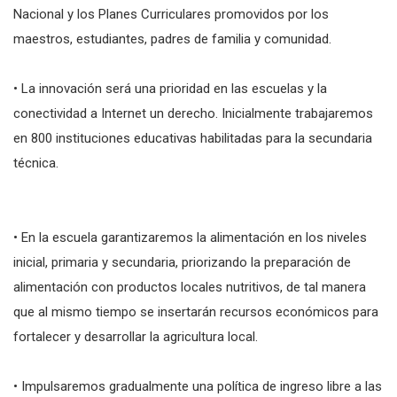
Nacional y los Planes Curriculares promovidos por los
maestros, estudiantes, padres de familia y comunidad.
• La innovación será una prioridad en las escuelas y la
conectividad a Internet un derecho. Inicialmente trabajaremos
en 800 instituciones educativas habilitadas para la secundaria
técnica.
• En la escuela garantizaremos la alimentación en los niveles
inicial, primaria y secundaria, priorizando la preparación de
alimentación con productos locales nutritivos, de tal manera
que al mismo tiempo se insertarán recursos económicos para
fortalecer y desarrollar la agricultura local.
• Impulsaremos gradualmente una política de ingreso libre a las