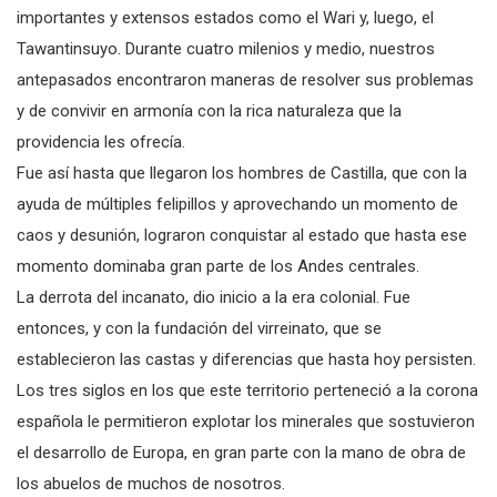
importantes y extensos estados como el Wari y, luego, el
Tawantinsuyo. Durante cuatro milenios y medio, nuestros
antepasados encontraron maneras de resolver sus problemas
y de convivir en armonía con la rica naturaleza que la
providencia les ofrecía.
Fue así hasta que llegaron los hombres de Castilla, que con la
ayuda de múltiples felipillos y aprovechando un momento de
caos y desunión, lograron conquistar al estado que hasta ese
momento dominaba gran parte de los Andes centrales.
La derrota del incanato, dio inicio a la era colonial. Fue
entonces, y con la fundación del virreinato, que se
establecieron las castas y diferencias que hasta hoy persisten.
Los tres siglos en los que este territorio perteneció a la corona
española le permitieron explotar los minerales que sostuvieron
el desarrollo de Europa, en gran parte con la mano de obra de
los abuelos de muchos de nosotros.