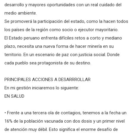
desarrollo y mayores oportunidades con un real cuidado del
medio ambiente.
Se promoverá la participación del estado, como la hacen todos
los países de la región como socio o ejecutor mayoritario.
El Estado peruano enfrenta difíciles retos a corto y mediano
plazo, necesita una nueva forma de hacer minería en su
territorio. En un escenario de paz con justicia social. Donde
cada pueblo sea protagonista de su destino.
PRINCIPALES ACCIONES A DESARRROLLAR
En mi gestión iniciaremos lo siguiente:
EN SALUD
• Frente a una tercera ola de contagios, tenemos a la fecha un
16% de la población vacunada con dos dosis y un primer nivel
de atención muy débil. Esto significa el enorme desafío de