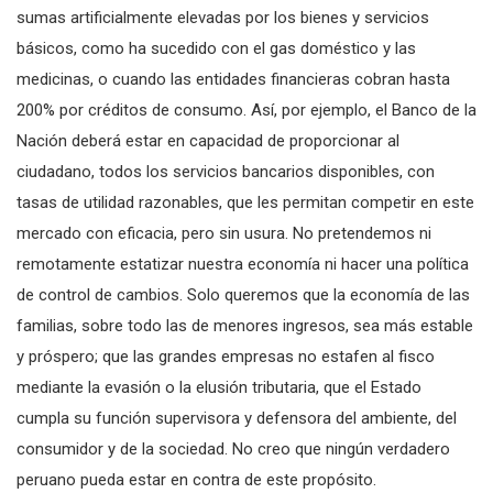
sumas artificialmente elevadas por los bienes y servicios
básicos, como ha sucedido con el gas doméstico y las
medicinas, o cuando las entidades financieras cobran hasta
200% por créditos de consumo. Así, por ejemplo, el Banco de la
Nación deberá estar en capacidad de proporcionar al
ciudadano, todos los servicios bancarios disponibles, con
tasas de utilidad razonables, que les permitan competir en este
mercado con eficacia, pero sin usura. No pretendemos ni
remotamente estatizar nuestra economía ni hacer una política
de control de cambios. Solo queremos que la economía de las
familias, sobre todo las de menores ingresos, sea más estable
y próspero; que las grandes empresas no estafen al fisco
mediante la evasión o la elusión tributaria, que el Estado
cumpla su función supervisora y defensora del ambiente, del
consumidor y de la sociedad. No creo que ningún verdadero
peruano pueda estar en contra de este propósito.