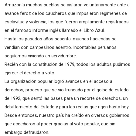
Amazonía muchos pueblos se aislaron voluntariamente ante el
avance feroz de los caucheros que impusieron regímenes de
esclavitud y violencia, los que fueron ampliamente registrados
en el famoso informe inglés llamado el Libro Azul.
Hasta los pasados años sesenta, muchas haciendas se
vendían con campesinos adentro. Incontables peruanos
seguíamos viviendo en servidumbre.
Recién con la constitución de 1979, todos los adultos pudimos
ejercer el derecho a voto.
La organización popular logró avances en el acceso a
derechos, proceso que se vio truncado por el golpe de estado
de 1992, que sentó las bases para un recorte de derechos, un
debilitamiento del Estado y para las reglas que rigen hasta hoy.
Desde entonces, nuestro país ha creído en diversos gobiernos
que accedieron al poder gracias al voto popular, que sin
embargo defraudaron.