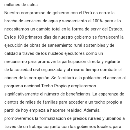
millones de soles.
Nuestro compromiso de gobierno con el Perú es cerrar la
brecha de servicios de agua y saneamiento al 100%, para ello
necesitamos un cambio total en la forma de servir del Estado.
En los 100 primeros días de nuestro gobierno se fortalecerá la
ejecución de obras de saneamiento rural sostenibles y de
calidad a través de los núcleos ejecutores como un
mecanismo para promover la participación directa y vigilante
de la sociedad civil organizada y al mismo tiempo combatir el
cáncer de la corrupción. Se facilitará a la población el acceso al
programa nacional Techo Propio y ampliaremos
significativamente el número de beneficiarios. La esperanza de
cientos de miles de familias para acceder a un techo propio a
partir de hoy empieza a hacerse realidad. Además,
promoveremos la formalización de predios rurales y urbanos a
través de un trabajo conjunto con los gobiernos locales, para