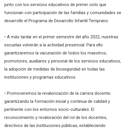
junto con los servicios educativos de primer ciclo que
funcionan con participación de las familias y comunidades se
desarrolle el Programa de Desarrollo Infantil Temprano.
• A más tardar en el primer semestre del año 2022, nuestras
escuelas volverán a la actividad presencial. Para ello
garantizaremos la vacunación de todos los maestros,
promotores, auxiliares y personal de los servicios educativos,
la adopción de medidas de bioseguridad en todas las
instituciones y programas educativos.
• Promoveremos la revalorización de la carrera docente;
garantizando la formación inicial y continua de calidad y
pertinente con los entornos socio-culturales. El
reconocimiento y revaloración del rol de los docentes,
directivos de las instituciones públicas, estableciendo