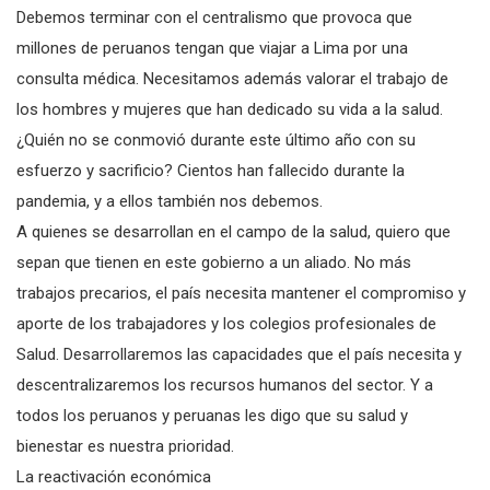
Debemos terminar con el centralismo que provoca que
millones de peruanos tengan que viajar a Lima por una
consulta médica. Necesitamos además valorar el trabajo de
los hombres y mujeres que han dedicado su vida a la salud.
¿Quién no se conmovió durante este último año con su
esfuerzo y sacrificio? Cientos han fallecido durante la
pandemia, y a ellos también nos debemos.
A quienes se desarrollan en el campo de la salud, quiero que
sepan que tienen en este gobierno a un aliado. No más
trabajos precarios, el país necesita mantener el compromiso y
aporte de los trabajadores y los colegios profesionales de
Salud. Desarrollaremos las capacidades que el país necesita y
descentralizaremos los recursos humanos del sector. Y a
todos los peruanos y peruanas les digo que su salud y
bienestar es nuestra prioridad.
La reactivación económica