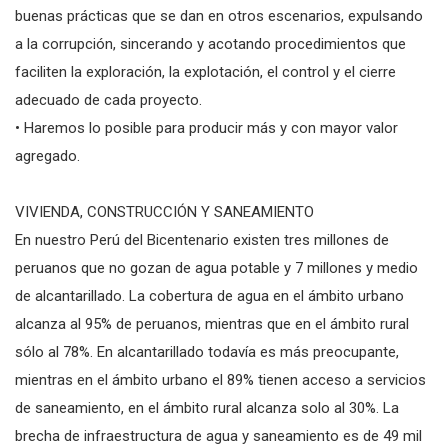
buenas prácticas que se dan en otros escenarios, expulsando
a la corrupción, sincerando y acotando procedimientos que
faciliten la exploración, la explotación, el control y el cierre
adecuado de cada proyecto.
• Haremos lo posible para producir más y con mayor valor
agregado.
VIVIENDA, CONSTRUCCIÓN Y SANEAMIENTO
En nuestro Perú del Bicentenario existen tres millones de
peruanos que no gozan de agua potable y 7 millones y medio
de alcantarillado. La cobertura de agua en el ámbito urbano
alcanza al 95% de peruanos, mientras que en el ámbito rural
sólo al 78%. En alcantarillado todavía es más preocupante,
mientras en el ámbito urbano el 89% tienen acceso a servicios
de saneamiento, en el ámbito rural alcanza solo al 30%. La
brecha de infraestructura de agua y saneamiento es de 49 mil