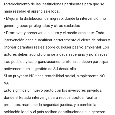
fortalecimiento de las instituciones pertinentes para que se
haga realidad el aprendizaje local.
• Mejorar la distribución del ingreso, donde la intervención no
genere grupos privilegiados y otros excluidos.
• Promover y preservar la cultura y el medio ambiente. Toda
intervención debe cuantificar certeramente el cierre de minas y
otorgar garantías reales sobre cualquier pasivo ambiental. Los
actores deben acondicionarse a cada escenario y no al revés.
Los pueblos y las organizaciones territoriales deben participar
activamente en la gestión de SU desarrollo.
Si un proyecto NO tiene rentabilidad social, simplemente NO
VA.
Esto significa un nuevo pacto con los inversores privados,
donde el Estado intervenga para reducir costos, facilitar
procesos, mantener la seguridad jurídica, y a cambio la
población local y el país reciban contribuciones que generen