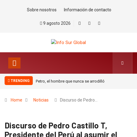
Sobre nosotros
Información de contacto
9 agosto 2026
TRENDING
Petro, el hombre que nunca se arrodilló
Home
Noticias
Discurso de Pedro…
Discurso de Pedro Castillo T,
Presidente del Perú al asumir el