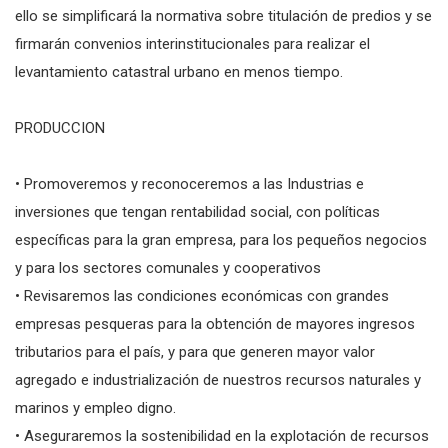
ello se simplificará la normativa sobre titulación de predios y se
firmarán convenios interinstitucionales para realizar el
levantamiento catastral urbano en menos tiempo.
PRODUCCION
• Promoveremos y reconoceremos a las Industrias e
inversiones que tengan rentabilidad social, con políticas
específicas para la gran empresa, para los pequeños negocios
y para los sectores comunales y cooperativos
• Revisaremos las condiciones económicas con grandes
empresas pesqueras para la obtención de mayores ingresos
tributarios para el país, y para que generen mayor valor
agregado e industrialización de nuestros recursos naturales y
marinos y empleo digno.
• Aseguraremos la sostenibilidad en la explotación de recursos