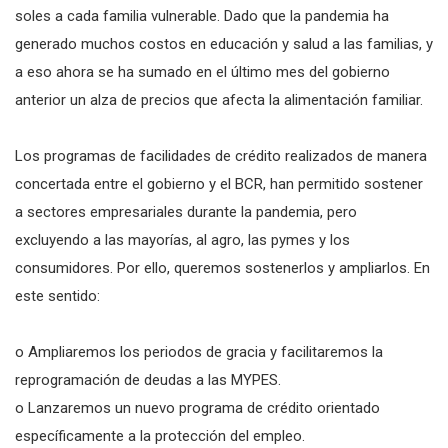
soles a cada familia vulnerable. Dado que la pandemia ha
generado muchos costos en educación y salud a las familias, y
a eso ahora se ha sumado en el último mes del gobierno
anterior un alza de precios que afecta la alimentación familiar.
Los programas de facilidades de crédito realizados de manera
concertada entre el gobierno y el BCR, han permitido sostener
a sectores empresariales durante la pandemia, pero
excluyendo a las mayorías, al agro, las pymes y los
consumidores. Por ello, queremos sostenerlos y ampliarlos. En
este sentido:
o Ampliaremos los periodos de gracia y facilitaremos la
reprogramación de deudas a las MYPES.
o Lanzaremos un nuevo programa de crédito orientado
específicamente a la protección del empleo.