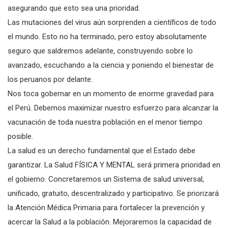
asegurando que esto sea una prioridad.
Las mutaciones del virus aún sorprenden a científicos de todo
el mundo. Esto no ha terminado, pero estoy absolutamente
seguro que saldremos adelante, construyendo sobre lo
avanzado, escuchando a la ciencia y poniendo el bienestar de
los peruanos por delante.
Nos toca gobernar en un momento de enorme gravedad para
el Perú. Debemos maximizar nuestro esfuerzo para alcanzar la
vacunación de toda nuestra población en el menor tiempo
posible.
La salud es un derecho fundamental que el Estado debe
garantizar. La Salud FÍSICA Y MENTAL será primera prioridad en
el gobierno. Concretaremos un Sistema de salud universal,
unificado, gratuito, descentralizado y participativo. Se priorizará
la Atención Médica Primaria para fortalecer la prevención y
acercar la Salud a la población. Mejoraremos la capacidad de