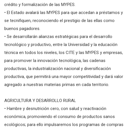
crédito y formalización de las MYPES.
• El Estado avalará las MYPES para que accedan a préstamos y
se tecnifiquen, reconociendo el prestigio de las ellas como
buenos pagadores.
• Se desarrollarán alianzas estratégicas para el desarrollo
tecnológico y productivo, entre la Universidad y la educación
técnica en todos los niveles, los CITE y las MYPES y empresas,
para promover la innovación tecnológica, las cadenas
productivas, la industrialización nacional y diversificación
productiva, que permitirá una mayor competitividad y dará valor
agregado a nuestras materias primas en cada territorio.
AGRICULTURA Y DESARROLLO RURAL
• Hambre y desnutrición cero, con salud y reactivación
económica, promoviendo el consumo de productos sanos
ecológicos; para ello impulsaremos los programas de compras