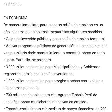
extendido.
EN ECONOMIA
De manera inmediata, para crear un millón de empleos en un
año, nuestro gobierno implementará las siguientes medidas:
• Golpe de inversión pública y generación de empleo temporal.
• Activar programas públicos de generación de empleo que a la
vez permitirán darle mantenimiento o construir obras en todo
el país. Para ello, se asignará:
• 3,000 millones de soles para Municipalidades y Gobiernos
regionales para la aceleración inversiones.
• 1,000 millones de soles para arreglar trochas carrozables a
los centros poblados
• 700 millones de soles para el programa Trabaja Perú de
pequeñas obras municipales intensivas en empleo.
• Transferencia directa e inmediata de apoyo financiero de 700